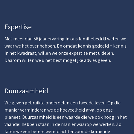
Expertise
Met meer dan 56 jaar ervaring in ons familiebedrijf weten we
waar we het over hebben. En omdat kennis gedeeld = kennis
in het kwadraat, willen we onze expertise met u delen.
Daarom willen we u het best mogelijke advies geven.
Duurzaamheid
We geven gebruikte onderdelen een tweede leven. Op die
manier verminderen we de hoeveelheid afval op onze
planeet. Duurzaamheid is een waarde die we ook hoog in het
vaandel hebben staan in de manier waarop we werken. Zo
laten we een betere wereld achter voor de komende