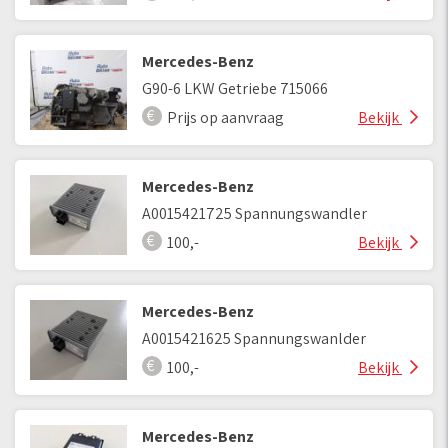
Mercedes-Benz
G90-6 LKW Getriebe 715066
Prijs op aanvraag
Bekijk
Mercedes-Benz
A0015421725 Spannungswandler
100,-
Bekijk
Mercedes-Benz
A0015421625 Spannungswanlder
100,-
Bekijk
Mercedes-Benz