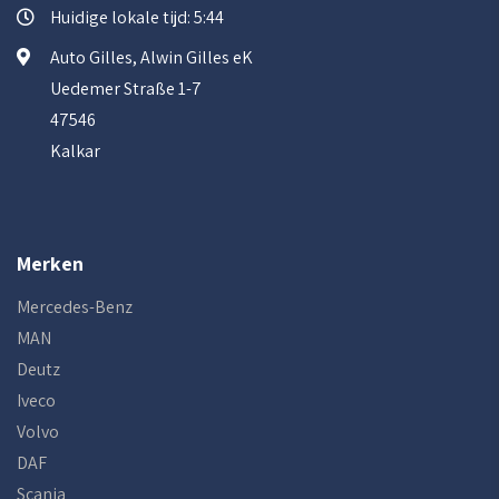
Huidige lokale tijd: 5:44
Auto Gilles, Alwin Gilles eK
Uedemer Straße 1-7
47546
Kalkar
Merken
Mercedes-Benz
MAN
Deutz
Iveco
Volvo
DAF
Scania