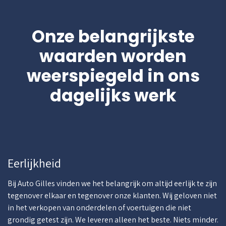
Onze belangrijkste
waarden worden
weerspiegeld in ons
dagelijks werk
Eerlijkheid
Bij Auto Gilles vinden we het belangrijk om altijd eerlijk te zijn
tegenover elkaar en tegenover onze klanten. Wij geloven niet
in het verkopen van onderdelen of voertuigen die niet
grondig getest zijn. We leveren alleen het beste. Niets minder.