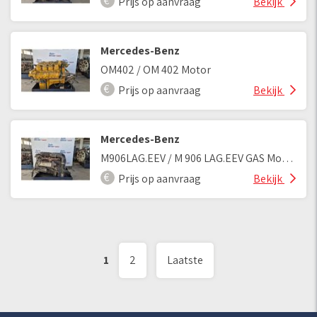
Prijs op aanvraag
Bekijk
Mercedes-Benz
OM402 / OM 402 Motor
Prijs op aanvraag
Bekijk
Mercedes-Benz
M906LAG.EEV / M 906 LAG.EEV GAS Motor
Prijs op aanvraag
Bekijk
1
2
Laatste