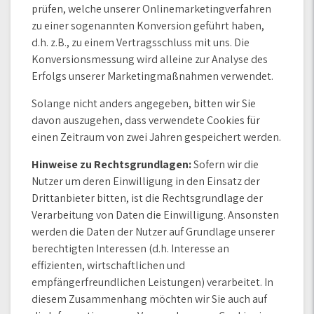
prüfen, welche unserer Onlinemarketingverfahren
zu einer sogenannten Konversion geführt haben,
d.h. z.B., zu einem Vertragsschluss mit uns. Die
Konversionsmessung wird alleine zur Analyse des
Erfolgs unserer Marketingmaßnahmen verwendet.
Solange nicht anders angegeben, bitten wir Sie
davon auszugehen, dass verwendete Cookies für
einen Zeitraum von zwei Jahren gespeichert werden.
Hinweise zu Rechtsgrundlagen:
Sofern wir die
Nutzer um deren Einwilligung in den Einsatz der
Drittanbieter bitten, ist die Rechtsgrundlage der
Verarbeitung von Daten die Einwilligung. Ansonsten
werden die Daten der Nutzer auf Grundlage unserer
berechtigten Interessen (d.h. Interesse an
effizienten, wirtschaftlichen und
empfängerfreundlichen Leistungen) verarbeitet. In
diesem Zusammenhang möchten wir Sie auch auf