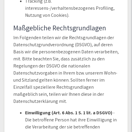
Tracking (z.B.
interessens-/verhaltensbezogenes Profiling,
Nutzung von Cookies).
Maßgebliche Rechtsgrundlagen
Im Folgenden teilen wir die Rechtsgrundlagen der
Datenschutzgrundverordnung (DSGVO), auf deren
Basis wir die personenbezogenen Daten verarbeiten,
mit. Bitte beachten Sie, dass zusätzlich zu den
Regelungen der DSGVO die nationalen
Datenschutzvorgaben in Ihrem bzw. unserem Wohn-
und Sitzland gelten können. Sollten ferner im
Einzelfall speziellere Rechtsgrundlagen
maßgeblich sein, teilen wir Ihnen diese in der
Datenschutzerklärung mit.
Einwilligung (Art. 6 Abs. 1 S. 1 lit. a DSGVO)
-
Die betroffene Person hat ihre Einwilligung in
die Verarbeitung der sie betreffenden