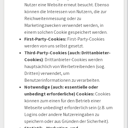
Nutzer eine Website erneut besucht. Ebenso
können die Interessen von Nutzern, die zur
Reichweitenmessung oder zu
Marketingzwecken verwendet werden, in
einem solchen Cookie gespeichert werden.
First-Party-Cookies:
First-Party-Cookies
werden von uns selbst gesetzt.
Third-Party-Cookies (auch: Drittanbieter-
Cookies)
: Drittanbieter-Cookies werden
hauptsächlich von Werbetreibenden (sog.
Dritten) verwendet, um
Benutzerinformationen zu verarbeiten.
Notwendige (auch: essentielle oder
unbedingt erforderliche) Cookies:
Cookies
können zum einen für den Betrieb einer
Webseite unbedingt erforderlich sein (z.B. um
Logins oder andere Nutzereingaben zu
speichern oder aus Gründen der Sicherheit).