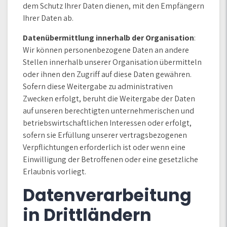
dem Schutz Ihrer Daten dienen, mit den Empfängern
Ihrer Daten ab.
Datenübermittlung innerhalb der Organisation
:
Wir können personenbezogene Daten an andere
Stellen innerhalb unserer Organisation übermitteln
oder ihnen den Zugriff auf diese Daten gewähren.
Sofern diese Weitergabe zu administrativen
Zwecken erfolgt, beruht die Weitergabe der Daten
auf unseren berechtigten unternehmerischen und
betriebswirtschaftlichen Interessen oder erfolgt,
sofern sie Erfüllung unserer vertragsbezogenen
Verpflichtungen erforderlich ist oder wenn eine
Einwilligung der Betroffenen oder eine gesetzliche
Erlaubnis vorliegt.
Datenverarbeitung
in Drittländern