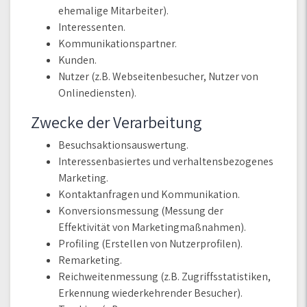
ehemalige Mitarbeiter).
Interessenten.
Kommunikationspartner.
Kunden.
Nutzer (z.B. Webseitenbesucher, Nutzer von
Onlinediensten).
Zwecke der Verarbeitung
Besuchsaktionsauswertung.
Interessenbasiertes und verhaltensbezogenes
Marketing.
Kontaktanfragen und Kommunikation.
Konversionsmessung (Messung der
Effektivität von Marketingmaßnahmen).
Profiling (Erstellen von Nutzerprofilen).
Remarketing.
Reichweitenmessung (z.B. Zugriffsstatistiken,
Erkennung wiederkehrender Besucher).