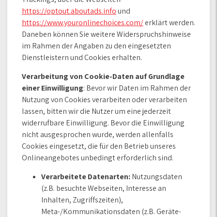
https://optout.aboutads.info
und
https://www.youronlinechoices.com/
erklärt werden.
Daneben können Sie weitere Widerspruchshinweise
im Rahmen der Angaben zu den eingesetzten
Dienstleistern und Cookies erhalten.
Verarbeitung von Cookie-Daten auf Grundlage
einer Einwilligung
: Bevor wir Daten im Rahmen der
Nutzung von Cookies verarbeiten oder verarbeiten
lassen, bitten wir die Nutzer um eine jederzeit
widerrufbare Einwilligung. Bevor die Einwilligung
nicht ausgesprochen wurde, werden allenfalls
Cookies eingesetzt, die für den Betrieb unseres
Onlineangebotes unbedingt erforderlich sind.
Verarbeitete Datenarten:
Nutzungsdaten
(z.B. besuchte Webseiten, Interesse an
Inhalten, Zugriffszeiten),
Meta-/Kommunikationsdaten (z.B. Geräte-