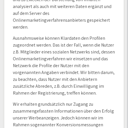
analysiert als auch mit weiteren Daten ergänzt und
auf dem Server des
Onlinemarketingverfahrensanbieters gespeichert
werden.
Ausnahmsweise können Klardaten den Profilen
zugeordnet werden. Das ist der Fall, wenn die Nutzer
z.B. Mitglieder eines sozialen Netzwerks sind, dessen
Onlinemarketingverfahren wir einsetzen und das
Netzwerk die Profile der Nutzer mit den
vorgenannten Angaben verbindet. Wir bitten darum,
zu beachten, dass Nutzer mit den Anbietern
zusätzliche Abreden, z.B. durch Einwilligung im
Rahmen der Registrierung, treffen können.
Wir erhalten grundsätzlich nur Zugang zu
zusammengefassten Informationen über den Erfolg
unserer Werbeanzeigen. Jedoch können wir im
Rahmen sogenannter Konversionsmessungen