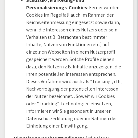
Statistik-, Marketing- und
Personalisierungs-Cookies
: Ferner werden
Cookies im Regelfall auch im Rahmen der
Reichweitenmessung eingesetzt sowie dann,
wenn die Interessen eines Nutzers oder sein
Verhalten (z.B. Betrachten bestimmter
Inhalte, Nutzen von Funktionen etc.) auf
einzelnen Webseiten in einem Nutzerprofil
gespeichert werden. Solche Profile dienen
dazu, den Nutzern z.B. Inhalte anzuzeigen, die
ihren potentiellen Interessen entsprechen.
Dieses Verfahren wird auch als "Tracking", d.h.,
Nachverfolgung der potentiellen Interessen
der Nutzer bezeichnet. . Soweit wir Cookies
oder "Tracking"-Technologien einsetzen,
informieren wir Sie gesondert in unserer
Datenschutzerklärung oder im Rahmen der
Einholung einer Einwilligung.