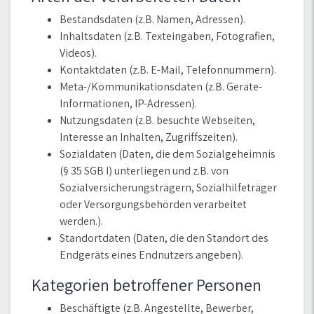
Bestandsdaten (z.B. Namen, Adressen).
Inhaltsdaten (z.B. Texteingaben, Fotografien,
Videos).
Kontaktdaten (z.B. E-Mail, Telefonnummern).
Meta-/Kommunikationsdaten (z.B. Geräte-
Informationen, IP-Adressen).
Nutzungsdaten (z.B. besuchte Webseiten,
Interesse an Inhalten, Zugriffszeiten).
Sozialdaten (Daten, die dem Sozialgeheimnis
(§ 35 SGB I) unterliegen und z.B. von
Sozialversicherungsträgern, Sozialhilfeträger
oder Versorgungsbehörden verarbeitet
werden.).
Standortdaten (Daten, die den Standort des
Endgeräts eines Endnutzers angeben).
Kategorien betroffener Personen
Beschäftigte (z.B. Angestellte, Bewerber,