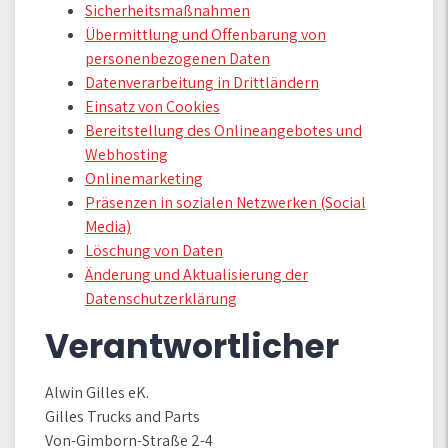
Sicherheitsmaßnahmen
Übermittlung und Offenbarung von
personenbezogenen Daten
Datenverarbeitung in Drittländern
Einsatz von Cookies
Bereitstellung des Onlineangebotes und
Webhosting
Onlinemarketing
Präsenzen in sozialen Netzwerken (Social
Media)
Löschung von Daten
Änderung und Aktualisierung der
Datenschutzerklärung
Verantwortlicher
Alwin Gilles eK.
Gilles Trucks and Parts
Von-Gimborn-Straße 2-4