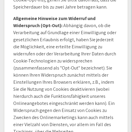
Speicherdauer bis zu zwei Jahre betragen kann.
Allgemeine Hinweise zum Widerruf und
Widerspruch (Opt-Out):
Abhängig davon, ob die
Verarbeitung auf Grundlage einer Einwilligung oder
gesetzlichen Erlaubnis erfolgt, haben Sie jederzeit
die Möglichkeit, eine erteilte Einwilligung zu
widerrufen oder der Verarbeitung Ihrer Daten durch
Cookie-Technologien zu widersprechen
(zusammenfassend als "Opt-Out" bezeichnet). Sie
können Ihren Widerspruch zunächst mittels der
Einstellungen Ihres Browsers erklären, z.B., indem
Sie die Nutzung von Cookies deaktivieren (wobei
hierdurch auch die Funktionsfähigkeit unseres
Onlineangebotes eingeschränkt werden kann). Ein
Widerspruch gegen den Einsatz von Cookies zu
Zwecken des Onlinemarketings kann auch mittels
einer Vielzahl von Diensten, vor allem im Fall des
Trackings, über die Webseiten