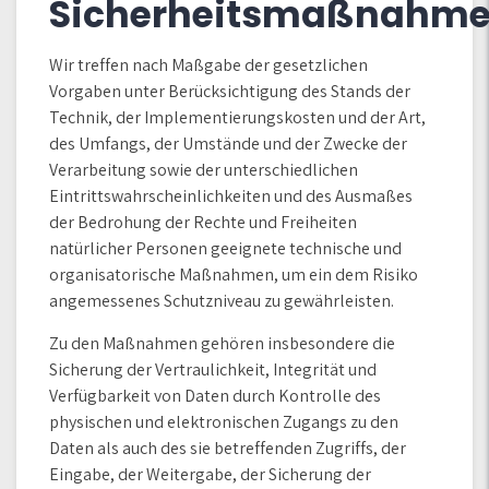
Sicherheitsmaßnahm
Wir treffen nach Maßgabe der gesetzlichen
Vorgaben unter Berücksichtigung des Stands der
Technik, der Implementierungskosten und der Art,
des Umfangs, der Umstände und der Zwecke der
Verarbeitung sowie der unterschiedlichen
Eintrittswahrscheinlichkeiten und des Ausmaßes
der Bedrohung der Rechte und Freiheiten
natürlicher Personen geeignete technische und
organisatorische Maßnahmen, um ein dem Risiko
angemessenes Schutzniveau zu gewährleisten.
Zu den Maßnahmen gehören insbesondere die
Sicherung der Vertraulichkeit, Integrität und
Verfügbarkeit von Daten durch Kontrolle des
physischen und elektronischen Zugangs zu den
Daten als auch des sie betreffenden Zugriffs, der
Eingabe, der Weitergabe, der Sicherung der