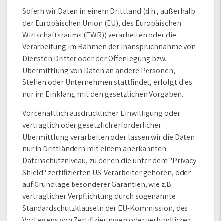
Sofern wir Daten in einem Drittland (d.h., außerhalb
der Europäischen Union (EU), des Europäischen
Wirtschaftsraums (EWR)) verarbeiten oder die
Verarbeitung im Rahmen der Inanspruchnahme von
Diensten Dritter oder der Offenlegung bzw.
Übermittlung von Daten an andere Personen,
Stellen oder Unternehmen stattfindet, erfolgt dies
nur im Einklang mit den gesetzlichen Vorgaben.
Vorbehaltlich ausdrücklicher Einwilligung oder
vertraglich oder gesetzlich erforderlicher
Übermittlung verarbeiten oder lassen wir die Daten
nur in Drittländern mit einem anerkannten
Datenschutzniveau, zu denen die unter dem "Privacy-
Shield" zertifizierten US-Verarbeiter gehören, oder
auf Grundlage besonderer Garantien, wie z.B.
vertraglicher Verpflichtung durch sogenannte
Standardschutzklauseln der EU-Kommission, des
Vorliegens von Zertifizierungen oder verbindlicher