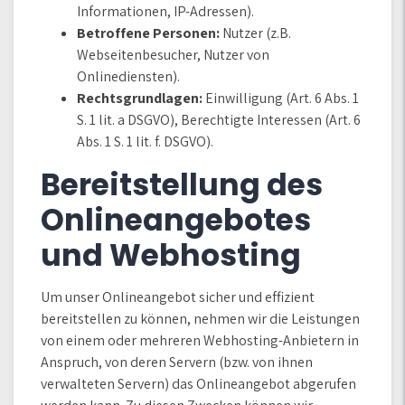
Informationen, IP-Adressen).
Betroffene Personen:
Nutzer (z.B.
Webseitenbesucher, Nutzer von
Onlinediensten).
Rechtsgrundlagen:
Einwilligung (Art. 6 Abs. 1
S. 1 lit. a DSGVO), Berechtigte Interessen (Art. 6
Abs. 1 S. 1 lit. f. DSGVO).
Bereitstellung des
Onlineangebotes
und Webhosting
Um unser Onlineangebot sicher und effizient
bereitstellen zu können, nehmen wir die Leistungen
von einem oder mehreren Webhosting-Anbietern in
Anspruch, von deren Servern (bzw. von ihnen
verwalteten Servern) das Onlineangebot abgerufen