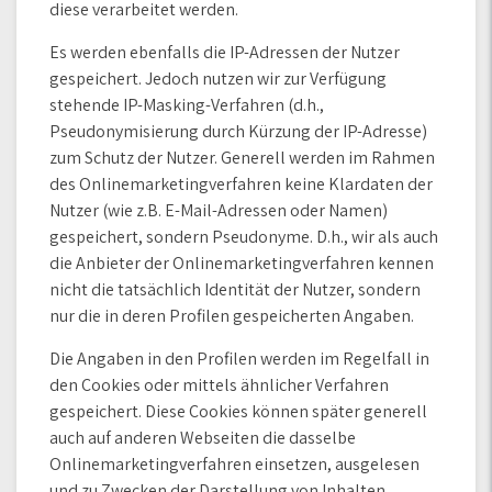
diese verarbeitet werden.
Es werden ebenfalls die IP-Adressen der Nutzer
gespeichert. Jedoch nutzen wir zur Verfügung
stehende IP-Masking-Verfahren (d.h.,
Pseudonymisierung durch Kürzung der IP-Adresse)
zum Schutz der Nutzer. Generell werden im Rahmen
des Onlinemarketingverfahren keine Klardaten der
Nutzer (wie z.B. E-Mail-Adressen oder Namen)
gespeichert, sondern Pseudonyme. D.h., wir als auch
die Anbieter der Onlinemarketingverfahren kennen
nicht die tatsächlich Identität der Nutzer, sondern
nur die in deren Profilen gespeicherten Angaben.
Die Angaben in den Profilen werden im Regelfall in
den Cookies oder mittels ähnlicher Verfahren
gespeichert. Diese Cookies können später generell
auch auf anderen Webseiten die dasselbe
Onlinemarketingverfahren einsetzen, ausgelesen
und zu Zwecken der Darstellung von Inhalten