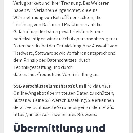
Verfügbarkeit und ihrer Trennung. Des Weiteren
haben wir Verfahren eingerichtet, die eine
Wahrnehmung von Betroffenenrechten, die
Löschung von Daten und Reaktionen auf die
Gefährdung der Daten gewährleisten. Ferner
berücksichtigen wir den Schutz personenbezogener
Daten bereits bei der Entwicklung bzw. Auswahl von
Hardware, Software sowie Verfahren entsprechend
dem Prinzip des Datenschutzes, durch
Technikgestaltung und durch
datenschutzfreundliche Voreinstellungen.
SSL-Verschlüsselung (https)
: Um Ihre via unser
Online-Angebot übermittelten Daten zu schützen,
nutzen wir eine SSL-Verschlüsselung. Sie erkennen
derart verschlüsselte Verbindungen an dem Präfix
https:// in der Adresszeile Ihres Browsers.
Übermittlung und