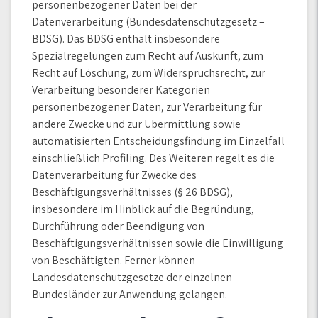
personenbezogener Daten bei der
Datenverarbeitung (Bundesdatenschutzgesetz –
BDSG). Das BDSG enthält insbesondere
Spezialregelungen zum Recht auf Auskunft, zum
Recht auf Löschung, zum Widerspruchsrecht, zur
Verarbeitung besonderer Kategorien
personenbezogener Daten, zur Verarbeitung für
andere Zwecke und zur Übermittlung sowie
automatisierten Entscheidungsfindung im Einzelfall
einschließlich Profiling. Des Weiteren regelt es die
Datenverarbeitung für Zwecke des
Beschäftigungsverhältnisses (§ 26 BDSG),
insbesondere im Hinblick auf die Begründung,
Durchführung oder Beendigung von
Beschäftigungsverhältnissen sowie die Einwilligung
von Beschäftigten. Ferner können
Landesdatenschutzgesetze der einzelnen
Bundesländer zur Anwendung gelangen.