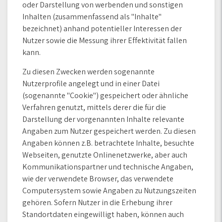
oder Darstellung von werbenden und sonstigen
Inhalten (zusammenfassend als "Inhalte"
bezeichnet) anhand potentieller Interessen der
Nutzer sowie die Messung ihrer Effektivität fallen
kann.
Zu diesen Zwecken werden sogenannte
Nutzerprofile angelegt und in einer Datei
(sogenannte "Cookie") gespeichert oder ähnliche
Verfahren genutzt, mittels derer die für die
Darstellung der vorgenannten Inhalte relevante
Angaben zum Nutzer gespeichert werden. Zu diesen
Angaben können z.B. betrachtete Inhalte, besuchte
Webseiten, genutzte Onlinenetzwerke, aber auch
Kommunikationspartner und technische Angaben,
wie der verwendete Browser, das verwendete
Computersystem sowie Angaben zu Nutzungszeiten
gehören. Sofern Nutzer in die Erhebung ihrer
Standortdaten eingewilligt haben, können auch