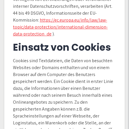
interner Datenschutzvorschriften, verarbeiten (Art.
44 bis 49 DSGVO, Informationsseite der EU-
Kommission:
https://ec.europa.eu/info/law/law-
topic/data-protection/international-dimension-
data-protection_de
).
Einsatz von Cookies
Cookies sind Textdateien, die Daten von besuchten
Websites oder Domains enthalten und von einem
Browser auf dem Computer des Benutzers
gespeichert werden. Ein Cookie dient in erster Linie
dazu, die Informationen über einen Benutzer
während oder nach seinem Besuch innerhalb eines
Onlineangebotes zu speichern. Zu den
gespeicherten Angaben können z.B. die
Spracheinstellungen auf einer Webseite, der
Loginstatus, ein Warenkorb oder die Stelle, an der