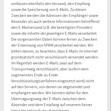
umfassen ebenfalls den Versand, den Empfang
sowie die Speicherung von E-Mails. Zu diesen
Zwecken werden die Adressen der Empfänger sowie
Absender als auch weitere Informationen betreffend
den E-Mailversand (z.B. die beteiligten Provider)
sowie die Inhalte der jeweiligen E-Mails verarbeitet.
Die vorgenannten Daten können ferner zu Zwecken
der Erkennung von SPAM verarbeitet werden. Wir
bitten darum, zu beachten, dass E-Mails im Internet
grundsätzlich nicht verschlüsselt versendet werden.
Im Regelfall werden E-Mails zwar auf dem
Transportweg verschlüsselt, aber (sofern kein
sogenanntes Ende-zu-Ende-
Verschlüsselungsverfahren eingesetzt wird) nicht
auf den Servern, von denen sie abgesendet und
empfangen werden. Wir können daher für den
Übertragungsweg der E-Mails zwischen dem
Absender und dem Empfang auf unserem Server
keine Verantwortung übernehmen.