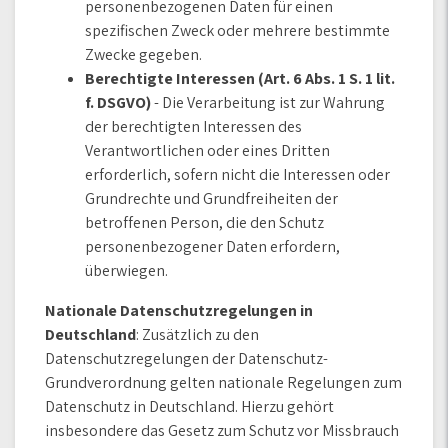
personenbezogenen Daten für einen
spezifischen Zweck oder mehrere bestimmte
Zwecke gegeben.
Berechtigte Interessen (Art. 6 Abs. 1 S. 1 lit.
f. DSGVO)
- Die Verarbeitung ist zur Wahrung
der berechtigten Interessen des
Verantwortlichen oder eines Dritten
erforderlich, sofern nicht die Interessen oder
Grundrechte und Grundfreiheiten der
betroffenen Person, die den Schutz
personenbezogener Daten erfordern,
überwiegen.
Nationale Datenschutzregelungen in
Deutschland
: Zusätzlich zu den
Datenschutzregelungen der Datenschutz-
Grundverordnung gelten nationale Regelungen zum
Datenschutz in Deutschland. Hierzu gehört
insbesondere das Gesetz zum Schutz vor Missbrauch