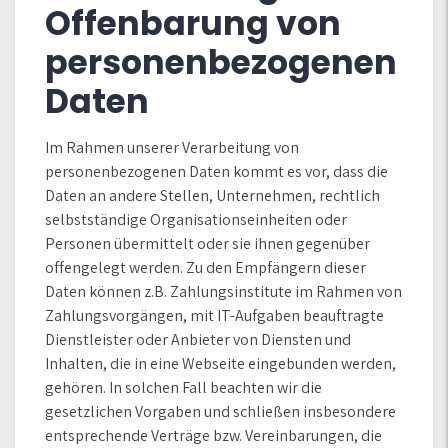
Offenbarung von
personenbezogenen
Daten
Im Rahmen unserer Verarbeitung von
personenbezogenen Daten kommt es vor, dass die
Daten an andere Stellen, Unternehmen, rechtlich
selbstständige Organisationseinheiten oder
Personen übermittelt oder sie ihnen gegenüber
offengelegt werden. Zu den Empfängern dieser
Daten können z.B. Zahlungsinstitute im Rahmen von
Zahlungsvorgängen, mit IT-Aufgaben beauftragte
Dienstleister oder Anbieter von Diensten und
Inhalten, die in eine Webseite eingebunden werden,
gehören. In solchen Fall beachten wir die
gesetzlichen Vorgaben und schließen insbesondere
entsprechende Verträge bzw. Vereinbarungen, die