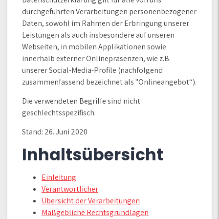
durchgeführten Verarbeitungen personenbezogener
Daten, sowohl im Rahmen der Erbringung unserer
Leistungen als auch insbesondere auf unseren
Webseiten, in mobilen Applikationen sowie
innerhalb externer Onlinepräsenzen, wie z.B.
unserer Social-Media-Profile (nachfolgend
zusammenfassend bezeichnet als "Onlineangebot“).
Die verwendeten Begriffe sind nicht
geschlechtsspezifisch.
Stand: 26. Juni 2020
Inhaltsübersicht
Einleitung
Verantwortlicher
Übersicht der Verarbeitungen
Maßgebliche Rechtsgrundlagen