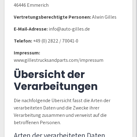
46446 Emmerich
Vertretungsberechtigte Personen:
Alwin Gilles
E-Mail-Adresse:
info@auto-gilles.de
Telefon:
+49 (0) 2822 / 70041-0
Impressum:
www.gillestrucksandparts.com/impressum
Übersicht der
Verarbeitungen
Die nachfolgende Übersicht fasst die Arten der
verarbeiteten Daten und die Zwecke ihrer
Verarbeitung zusammen und verweist auf die
betroffenen Personen.
Arten der verarbeiteten Daten