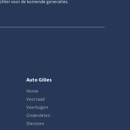
chter voor de komende generaties.
Auto Gilles
Home
Voorraad
Voertuigen
Onderdelen
Diensten