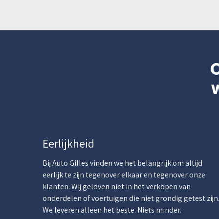
Eerlijkheid
Bij Auto Gilles vinden we het belangrijk om altijd
eerlijk te zijn tegenover elkaar en tegenover onze
klanten. Wij geloven niet in het verkopen van
onderdelen of voertuigen die niet grondig getest zijn
We leveren alleen het beste. Niets minder.