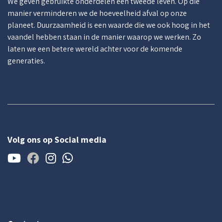
We geven gebruikte onderdelen een tweede leven. Op die
manier verminderen we de hoeveelheid afval op onze
planeet. Duurzaamheid is een waarde die we ook hoog in het
vaandel hebben staan in de manier waarop we werken. Zo
laten we een betere wereld achter voor de komende
generaties.
Volg ons op Social media