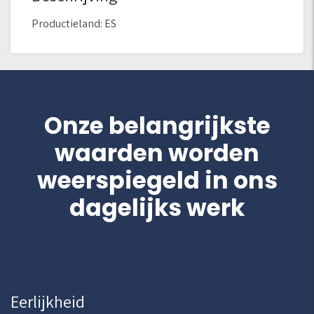
Productieland: ES
Onze belangrijkste
waarden worden
weerspiegeld in ons
dagelijks werk
Eerlijkheid