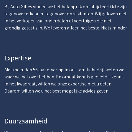
Bij Auto Gilles vinden we het belangrijk om altijd eerlijk te zijn
tegenover elkaar en tegenover onze klanten. Wij geloven niet
in het verkopen van onderdelen of voertuigen die niet
grondig getest zijn. We leveren alleen het beste. Niets minder.
Expertise
Met meer dan 56 jaar ervaring in ons familiebedrijf weten we
waar we het over hebben. En omdat kennis gedeeld = kennis
in het kwadraat, willen we onze expertise met u delen.
Daarom willen we u het best mogelijke advies geven.
Duurzaamheid