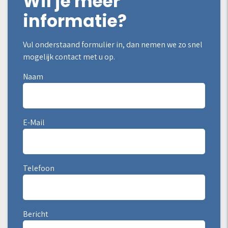
Wil je meer
informatie?
Vul onderstaand formulier in, dan nemen we zo snel
mogelijk contact met u op.
Naam
E-Mail
Telefoon
Bericht