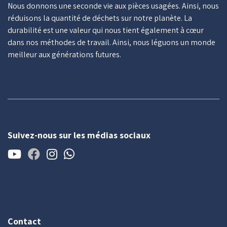
Nous donnons une seconde vie aux pièces usagées. Ainsi, nous
réduisons la quantité de déchets sur notre planète. La
durabilité est une valeur qui nous tient également à cœur
dans nos méthodes de travail. Ainsi, nous léguons un monde
meilleur aux générations futures.
Suivez-nous sur les médias sociaux
Contact