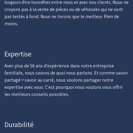
toujours être honnêtes entre nous et avec nos clients. Nous ne
croyons pas à la vente de pièces ou de véhicules qui ne sont
pas testés à fond. Nous ne livrons que le meilleur. Rien de
moins.
Expertise
Avec plus de 56 ans d'expérience dans notre entreprise
familiale, nous savons de quoi nous parlons. Et comme savoir
partagé = savoir au carré, nous voulons partager notre
expertise avec vous. C'est pourquoi nous voulons vous offrir
les meilleurs conseils possibles.
Durabilité