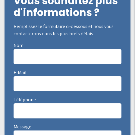
Vous souhaitez plus
d'informations ?
Remplissez le formulaire ci-dessous et nous vous
contacterons dans les plus brefs délais.
Nom
E-Mail
Téléphone
Message