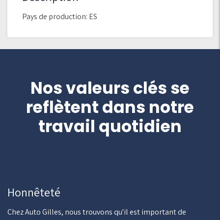
Pays de production: ES
Nos valeurs clés se
reflètent dans notre
travail quotidien
Honnêteté
Chez Auto Gilles, nous trouvons qu'il est important de