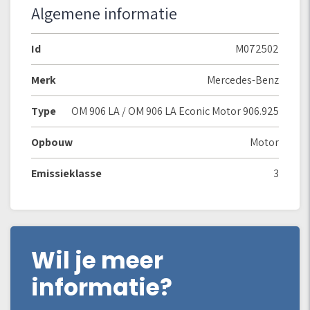
Algemene informatie
Id
M072502
Merk
Mercedes-Benz
Type
OM 906 LA / OM 906 LA Econic Motor 906.925
Opbouw
Motor
Emissieklasse
3
Wil je meer
informatie?