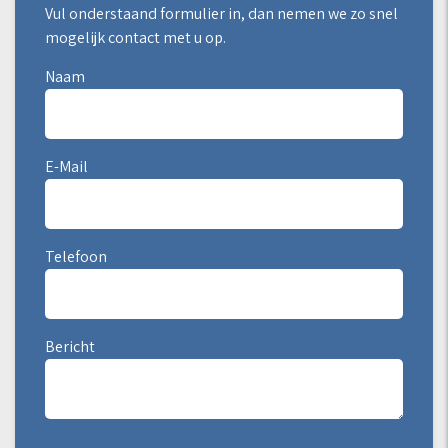
Vul onderstaand formulier in, dan nemen we zo snel
mogelijk contact met u op.
Naam
E-Mail
Telefoon
Bericht