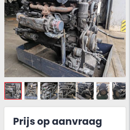
Prijs op aanvraag