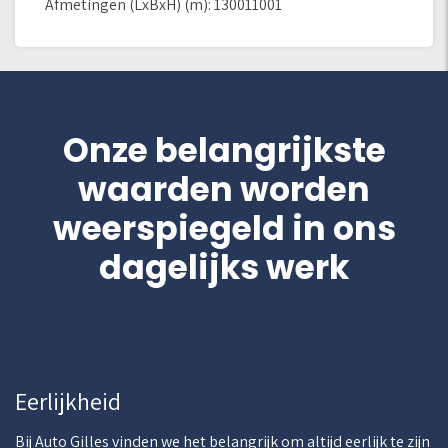
Afmetingen (LxBxH) (m): 130011001
Onze belangrijkste
waarden worden
weerspiegeld in ons
dagelijks werk
Eerlijkheid
Bij Auto Gilles vinden we het belangrijk om altijd eerlijk te zijn