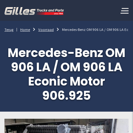
Terug
Home
Voorraad
Mercedes-Benz OM 906 LA / OM 906 LA Econ
Mercedes-Benz OM
906 LA / OM 906 LA
Econic Motor
906.925