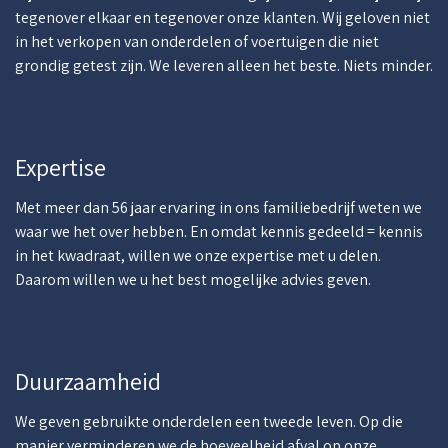
tegenover elkaar en tegenover onze klanten. Wij geloven niet
in het verkopen van onderdelen of voertuigen die niet
grondig getest zijn. We leveren alleen het beste. Niets minder.
Expertise
Met meer dan 56 jaar ervaring in ons familiebedrijf weten we
waar we het over hebben. En omdat kennis gedeeld = kennis
in het kwadraat, willen we onze expertise met u delen.
Daarom willen we u het best mogelijke advies geven.
Duurzaamheid
We geven gebruikte onderdelen een tweede leven. Op die
manier verminderen we de hoeveelheid afval op onze