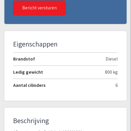
Bericht versturen
Eigenschappen
Brandstof
Diesel
Ledig gewicht
800 kg
Aantal cilinders
6
Beschrijving