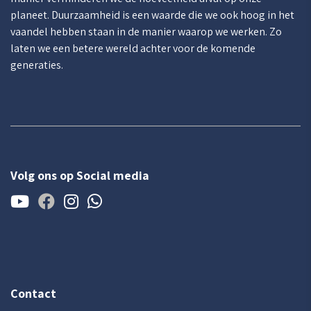
planeet. Duurzaamheid is een waarde die we ook hoog in het
vaandel hebben staan in de manier waarop we werken. Zo
laten we een betere wereld achter voor de komende
generaties.
Volg ons op Social media
Contact