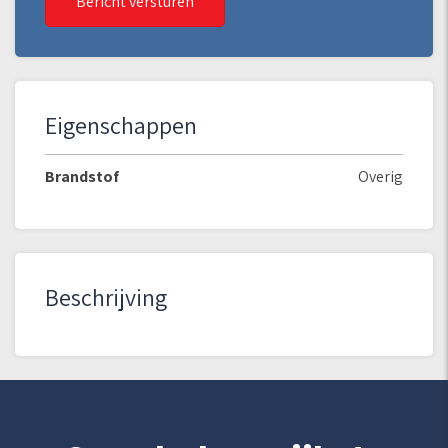
Bericht versturen
Eigenschappen
Brandstof
Overig
Beschrijving