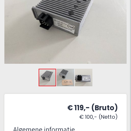
€ 119,- (Bruto)
€ 100,- (Netto)
Algemene informatie