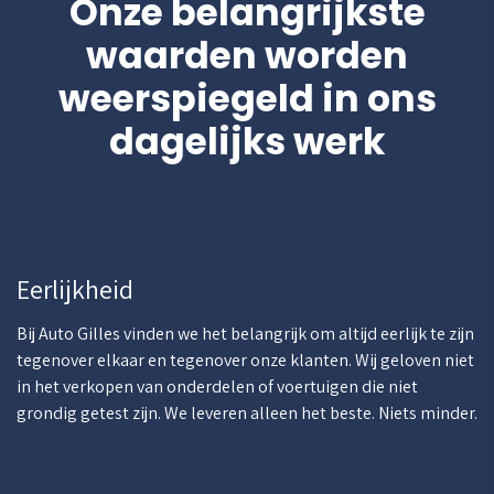
Onze belangrijkste
waarden worden
weerspiegeld in ons
dagelijks werk
Eerlijkheid
Bij Auto Gilles vinden we het belangrijk om altijd eerlijk te zijn
tegenover elkaar en tegenover onze klanten. Wij geloven niet
in het verkopen van onderdelen of voertuigen die niet
grondig getest zijn. We leveren alleen het beste. Niets minder.