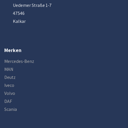
Uedemer Straße 1-7
47546
Kalkar
Merken
Mercedes-Benz
MAN
Deutz
Iveco
Volvo
DAF
Scania