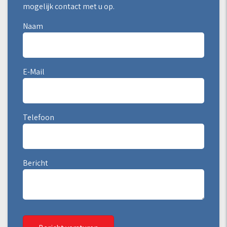
mogelijk contact met u op.
Naam
E-Mail
Telefoon
Bericht