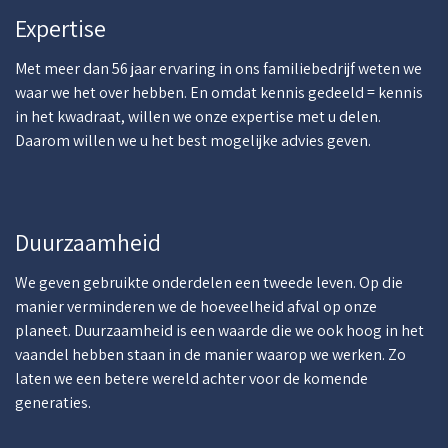
Expertise
Met meer dan 56 jaar ervaring in ons familiebedrijf weten we
waar we het over hebben. En omdat kennis gedeeld = kennis
in het kwadraat, willen we onze expertise met u delen.
Daarom willen we u het best mogelijke advies geven.
Duurzaamheid
We geven gebruikte onderdelen een tweede leven. Op die
manier verminderen we de hoeveelheid afval op onze
planeet. Duurzaamheid is een waarde die we ook hoog in het
vaandel hebben staan in de manier waarop we werken. Zo
laten we een betere wereld achter voor de komende
generaties.