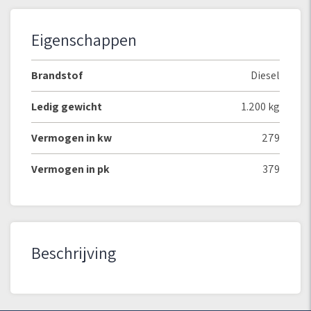
Eigenschappen
Brandstof
Diesel
Ledig gewicht
1.200 kg
Vermogen in kw
279
Vermogen in pk
379
Beschrijving