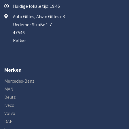
Huidige lokale tijd: 19:46
Auto Gilles, Alwin Gilles eK
Uedemer Straße 1-7
47546
Kalkar
Merken
Mercedes-Benz
MAN
Deutz
Iveco
Volvo
DAF