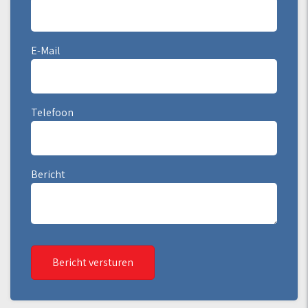
E-Mail
Telefoon
Bericht
Bericht versturen