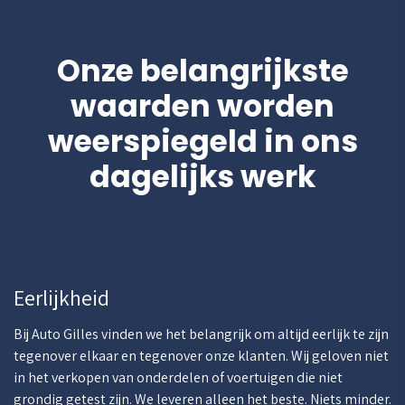
Onze belangrijkste
waarden worden
weerspiegeld in ons
dagelijks werk
Eerlijkheid
Bij Auto Gilles vinden we het belangrijk om altijd eerlijk te zijn
tegenover elkaar en tegenover onze klanten. Wij geloven niet
in het verkopen van onderdelen of voertuigen die niet
grondig getest zijn. We leveren alleen het beste. Niets minder.