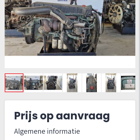
Prijs op aanvraag
Algemene informatie