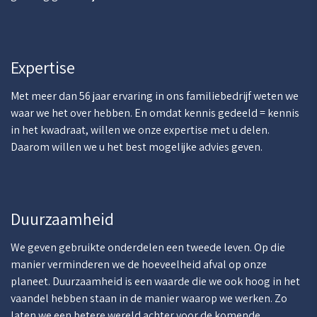
Expertise
Met meer dan 56 jaar ervaring in ons familiebedrijf weten we
waar we het over hebben. En omdat kennis gedeeld = kennis
in het kwadraat, willen we onze expertise met u delen.
Daarom willen we u het best mogelijke advies geven.
Duurzaamheid
We geven gebruikte onderdelen een tweede leven. Op die
manier verminderen we de hoeveelheid afval op onze
planeet. Duurzaamheid is een waarde die we ook hoog in het
vaandel hebben staan in de manier waarop we werken. Zo
laten we een betere wereld achter voor de komende