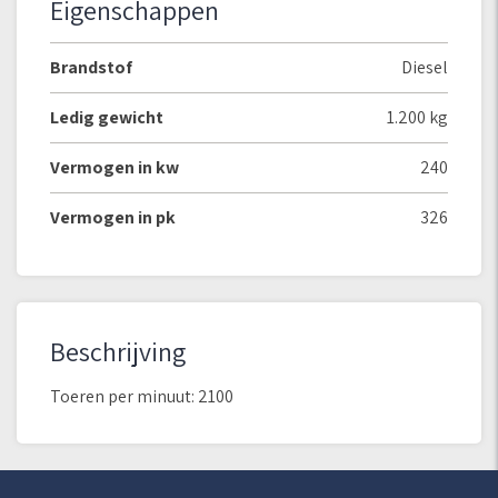
Eigenschappen
Brandstof
Diesel
Ledig gewicht
1.200 kg
Vermogen in kw
240
Vermogen in pk
326
Beschrijving
Toeren per minuut: 2100