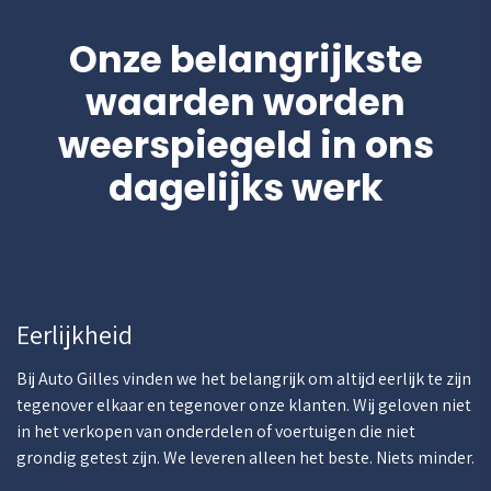
Onze belangrijkste
waarden worden
weerspiegeld in ons
dagelijks werk
Eerlijkheid
Bij Auto Gilles vinden we het belangrijk om altijd eerlijk te zijn
tegenover elkaar en tegenover onze klanten. Wij geloven niet
in het verkopen van onderdelen of voertuigen die niet
grondig getest zijn. We leveren alleen het beste. Niets minder.