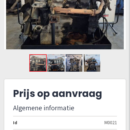
Prijs op aanvraag
Algemene informatie
Id
M0021