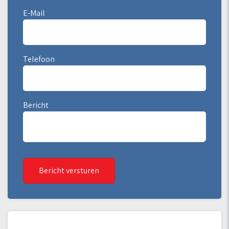
E-Mail
Telefoon
Bericht
Bericht versturen