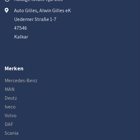
Auto Gilles, Alwin Gilles eK
Uedemer Straße 1-7
47546
Kalkar
Merken
Mercedes-Benz
MAN
Deutz
Iveco
Volvo
DAF
Scania