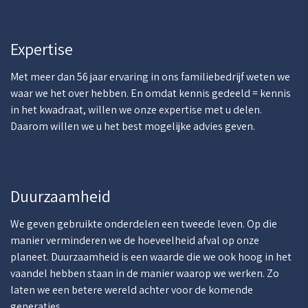
Expertise
Met meer dan 56 jaar ervaring in ons familiebedrijf weten we
waar we het over hebben. En omdat kennis gedeeld = kennis
in het kwadraat, willen we onze expertise met u delen.
Daarom willen we u het best mogelijke advies geven.
Duurzaamheid
We geven gebruikte onderdelen een tweede leven. Op die
manier verminderen we de hoeveelheid afval op onze
planeet. Duurzaamheid is een waarde die we ook hoog in het
vaandel hebben staan in de manier waarop we werken. Zo
laten we een betere wereld achter voor de komende
generaties.