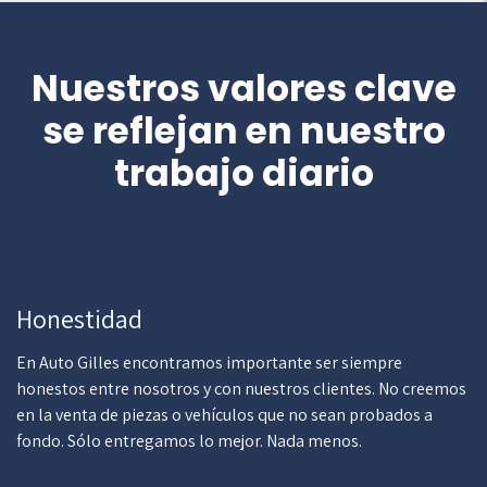
Nuestros valores clave
se reflejan en nuestro
trabajo diario
Honestidad
En Auto Gilles encontramos importante ser siempre
honestos entre nosotros y con nuestros clientes. No creemos
en la venta de piezas o vehículos que no sean probados a
fondo. Sólo entregamos lo mejor. Nada menos.