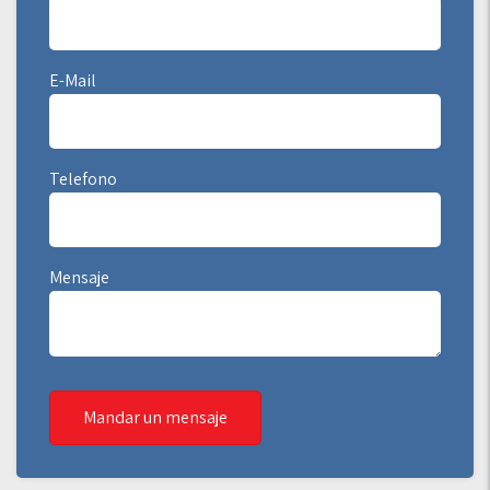
E-Mail
Telefono
Mensaje
Mandar un mensaje