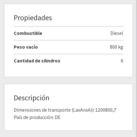
Propiedades
Combustible
Diesel
Peso vacío
800 kg
Cantidad de cilindros
6
Descripción
Dimensiones de transporte (LaxAnxAl): 1200800,7
País de producción: DE