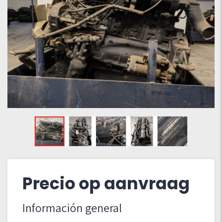
Precio op aanvraag
Información general