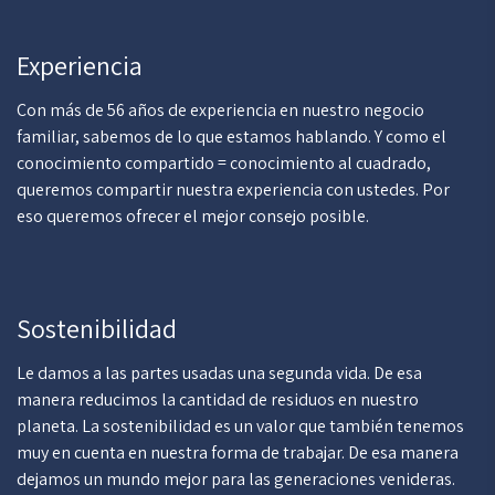
Experiencia
Con más de 56 años de experiencia en nuestro negocio
familiar, sabemos de lo que estamos hablando. Y como el
conocimiento compartido = conocimiento al cuadrado,
queremos compartir nuestra experiencia con ustedes. Por
eso queremos ofrecer el mejor consejo posible.
Sostenibilidad
Le damos a las partes usadas una segunda vida. De esa
manera reducimos la cantidad de residuos en nuestro
planeta. La sostenibilidad es un valor que también tenemos
muy en cuenta en nuestra forma de trabajar. De esa manera
dejamos un mundo mejor para las generaciones venideras.