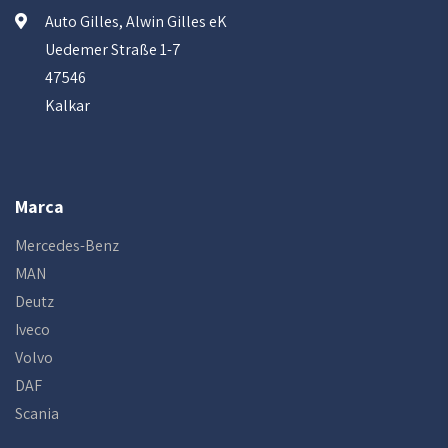
Auto Gilles, Alwin Gilles eK
Uedemer Straße 1-7
47546
Kalkar
Marca
Mercedes-Benz
MAN
Deutz
Iveco
Volvo
DAF
Scania