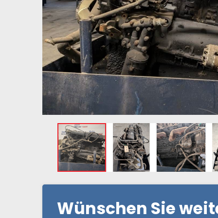
Wünschen Sie weit