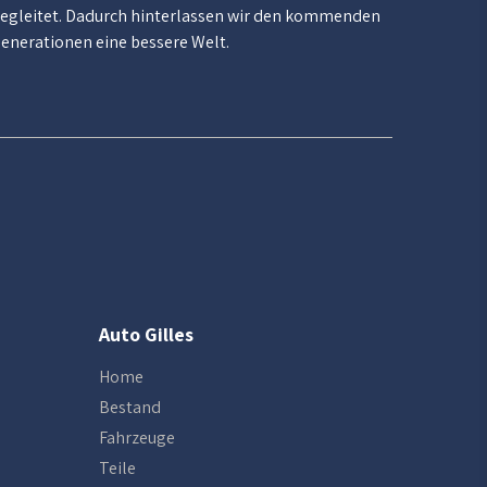
egleitet. Dadurch hinterlassen wir den kommenden
enerationen eine bessere Welt.
Auto Gilles
Home
Bestand
Fahrzeuge
Teile