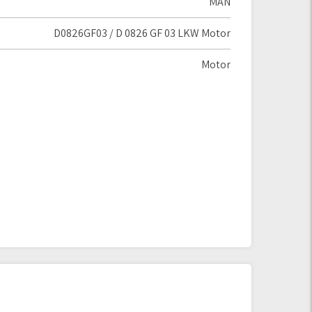
MAN
D0826GF03 / D 0826 GF 03 LKW Motor
Motor