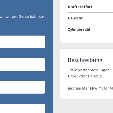
Kraftstoffart
wir werden Sie so bald wie
Gewicht
Zylinderzahl
Beschreibung
Transportabmessungen (L x
Produktionsland: DE
gebrauchter LKW Motor M