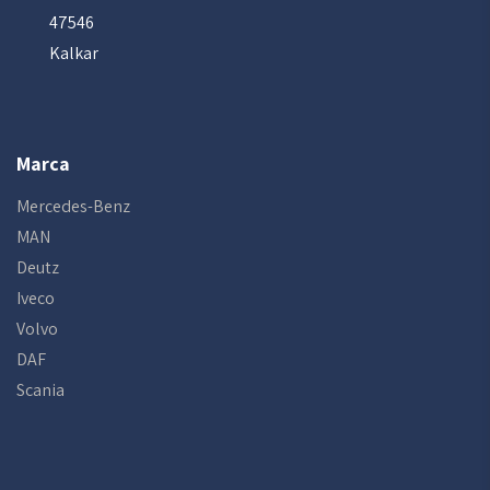
47546
Kalkar
Marca
Mercedes-Benz
MAN
Deutz
Iveco
Volvo
DAF
Scania