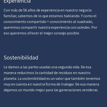
Experiencia
Con más de 56 años de experiencia en nuestro negocio
familiar, sabemos de lo que estamos hablando. Y como el
conocimiento compartido = conocimiento al cuadrado,
queremos compartir nuestra experiencia con ustedes. Por
eso queremos ofrecer el mejor consejo posible.
Sostenibilidad
Le damos a las partes usadas una segunda vida. De esa
manera reducimos la cantidad de residuos en nuestro
planeta. La sostenibilidad es un valor que también tenemos
muy en cuenta en nuestra forma de trabajar. De esa manera
dejamos un mundo mejor para las generaciones venideras.