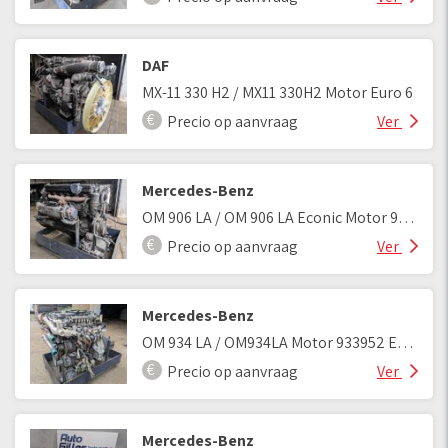
DAF
MX-11 330 H2 / MX11 330H2 Motor Euro 6
Precio op aanvraag
Ver
Mercedes-Benz
OM 906 LA / OM 906 LA Econic Motor 906.925
Precio op aanvraag
Ver
Mercedes-Benz
OM 934 LA / OM934LA Motor 933952 Euro 6
Precio op aanvraag
Ver
Mercedes-Benz