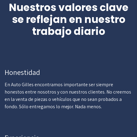
Nuestros valores clave
se reflejan en nuestro
trabajo diario
Honestidad
En Auto Gilles encontramos importante ser siempre
honestos entre nosotros y con nuestros clientes. No creemos
en la venta de piezas o vehículos que no sean probados a
fondo. Sólo entregamos lo mejor. Nada menos.