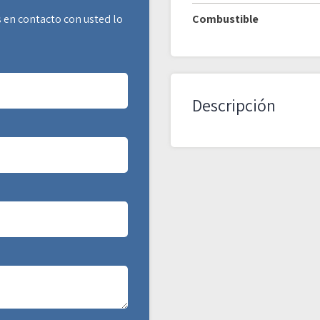
 en contacto con usted lo
Combustible
Descripción