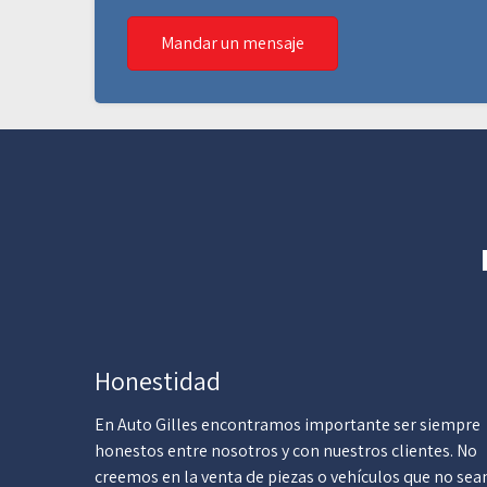
Mandar un mensaje
Honestidad
En Auto Gilles encontramos importante ser siempre
honestos entre nosotros y con nuestros clientes. No
creemos en la venta de piezas o vehículos que no sea