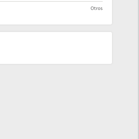
Otros