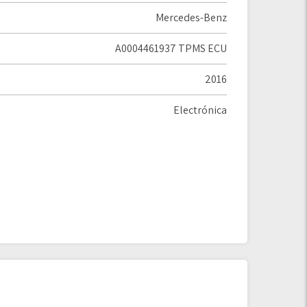
Mercedes-Benz
A0004461937 TPMS ECU
2016
Electrónica