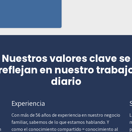
Nuestros valores clave se
reflejan en nuestro trabaj
diario
Experiencia
Con más de 56 años de experiencia en nuestro negocio
L
familiar, sabemos de lo que estamos hablando. Y
m
n
como el conocimiento compartido = conocimiento al
p