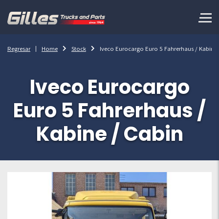
Regresar
Home
Stock
Iveco Eurocargo Euro 5 Fahrerhaus / Kabine 
Iveco Eurocargo
Euro 5 Fahrerhaus /
Kabine / Cabin