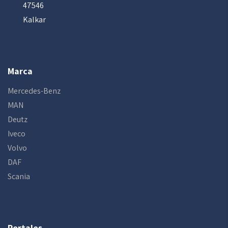
47546
Kalkar
Marca
Mercedes-Benz
MAN
Deutz
Iveco
Volvo
DAF
Scania
Portales