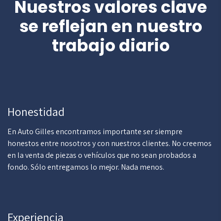
Nuestros valores clave
se reflejan en nuestro
trabajo diario
Honestidad
En Auto Gilles encontramos importante ser siempre
honestos entre nosotros y con nuestros clientes. No creemos
en la venta de piezas o vehículos que no sean probados a
fondo. Sólo entregamos lo mejor. Nada menos.
Experiencia