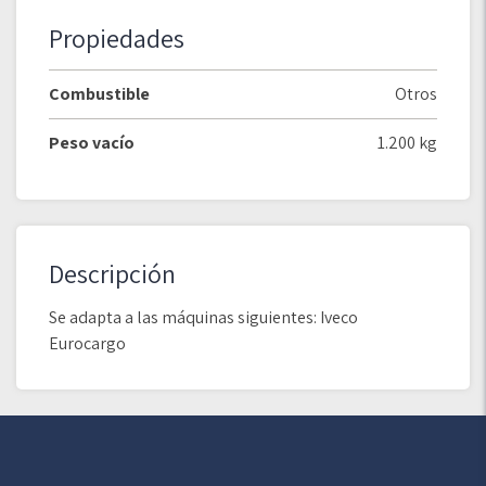
Propiedades
Combustible
Otros
Peso vacío
1.200 kg
Descripción
Se adapta a las máquinas siguientes: Iveco
Eurocargo