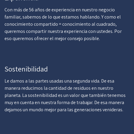
Con más de 56 años de experiencia en nuestro negocio
familiar, sabemos de lo que estamos hablando. Y como el
conocimiento compartido = conocimiento al cuadrado,
queremos compartir nuestra experiencia con ustedes. Por
eso queremos ofrecer el mejor consejo posible.
Sostenibilidad
Le damos a las partes usadas una segunda vida. De esa
manera reducimos la cantidad de residuos en nuestro
planeta. La sostenibilidad es un valor que también tenemos
muy en cuenta en nuestra forma de trabajar. De esa manera
dejamos un mundo mejor para las generaciones venideras.