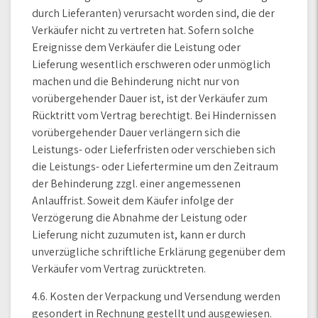
durch Lieferanten) verursacht worden sind, die der
Verkäufer nicht zu vertreten hat. Sofern solche
Ereignisse dem Verkäufer die Leistung oder
Lieferung wesentlich erschweren oder unmöglich
machen und die Behinderung nicht nur von
vorübergehender Dauer ist, ist der Verkäufer zum
Rücktritt vom Vertrag berechtigt. Bei Hindernissen
vorübergehender Dauer verlängern sich die
Leistungs- oder Lieferfristen oder verschieben sich
die Leistungs- oder Liefertermine um den Zeitraum
der Behinderung zzgl. einer angemessenen
Anlauffrist. Soweit dem Käufer infolge der
Verzögerung die Abnahme der Leistung oder
Lieferung nicht zuzumuten ist, kann er durch
unverzügliche schriftliche Erklärung gegenüber dem
Verkäufer vom Vertrag zurücktreten.
4.6. Kosten der Verpackung und Versendung werden
gesondert in Rechnung gestellt und ausgewiesen.