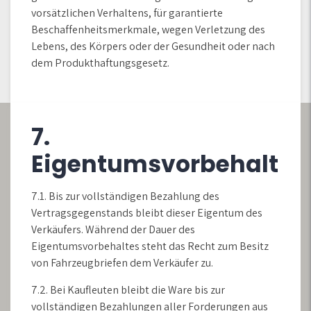
vorsätzlichen Verhaltens, für garantierte
Beschaffenheitsmerkmale, wegen Verletzung des
Lebens, des Körpers oder der Gesundheit oder nach
dem Produkthaftungsgesetz.
7.
Eigentumsvorbehalt
7.1. Bis zur vollständigen Bezahlung des
Vertragsgegenstands bleibt dieser Eigentum des
Verkäufers. Während der Dauer des
Eigentumsvorbehaltes steht das Recht zum Besitz
von Fahrzeugbriefen dem Verkäufer zu.
7.2. Bei Kaufleuten bleibt die Ware bis zur
vollständigen Bezahlungen aller Forderungen aus