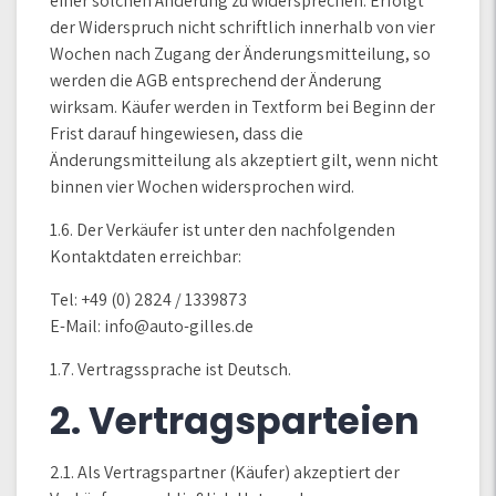
einer solchen Änderung zu widersprechen. Erfolgt
der Widerspruch nicht schriftlich innerhalb von vier
Wochen nach Zugang der Änderungsmitteilung, so
werden die AGB entsprechend der Änderung
wirksam. Käufer werden in Textform bei Beginn der
Frist darauf hingewiesen, dass die
Änderungsmitteilung als akzeptiert gilt, wenn nicht
binnen vier Wochen widersprochen wird.
1.6. Der Verkäufer ist unter den nachfolgenden
Kontaktdaten erreichbar:
Tel: +49 (0) 2824 / 1339873
E-Mail: info@auto-gilles.de
1.7. Vertragssprache ist Deutsch.
2. Vertragsparteien
2.1. Als Vertragspartner (Käufer) akzeptiert der