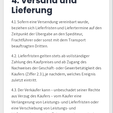
4. Versand und
Lieferung
4.1. Sofern eine Versendung vereinbart wurde,
beziehen sich Lieferfristen und Liefertermine auf den
Zeitpunkt der Übergabe an den Spediteur,
Frachtführer oder sonst mit dem Transport
beauftragten Dritten.
4.2. Lieferfristen gelten stets ab vollständiger
Zahlung des Kaufpreises und ab Zugang des
Nachweises der Geschäft- oder Gewerbetätigkeit des
Käufers (Ziffer 2.3.), je nachdem, welches Ereignis
zuletzt eintritt.
4.3. Der Verkäufer kann – unbeschadet seiner Rechte
aus Verzug des Käufers – vom Käufer eine
Verlängerung von Leistungs- und Lieferfristen oder
eine Verschiebung von Leistungs- und