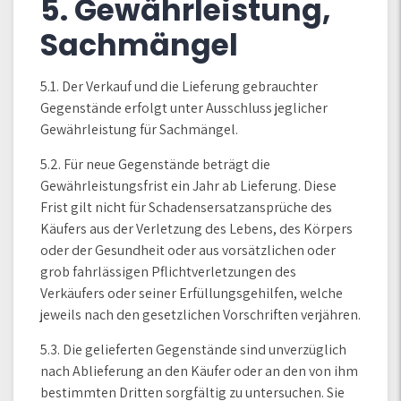
5. Gewährleistung,
Sachmängel
5.1. Der Verkauf und die Lieferung gebrauchter
Gegenstände erfolgt unter Ausschluss jeglicher
Gewährleistung für Sachmängel.
5.2. Für neue Gegenstände beträgt die
Gewährleistungsfrist ein Jahr ab Lieferung. Diese
Frist gilt nicht für Schadensersatzansprüche des
Käufers aus der Verletzung des Lebens, des Körpers
oder der Gesundheit oder aus vorsätzlichen oder
grob fahrlässigen Pflichtverletzungen des
Verkäufers oder seiner Erfüllungsgehilfen, welche
jeweils nach den gesetzlichen Vorschriften verjähren.
5.3. Die gelieferten Gegenstände sind unverzüglich
nach Ablieferung an den Käufer oder an den von ihm
bestimmten Dritten sorgfältig zu untersuchen. Sie