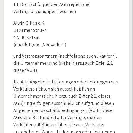
1.1. Die nachfolgenden AGB regeln die
Vertragsbeziehungen zwischen
Alwin Gilles e.K.
Uedemer Str. 1-7
47546 Kalkar
(nachfolgend „Verkäufer“)
und Vertragspartnern (nachfolgend auch „Käufer“),
die Unternehmer sind (siehe hierzu auch Ziffer 2.1.
dieser AGB).
1.2. Alle Angebote, Lieferungen oder Leistungen des
Verkäufers richten sich ausschließlich an
Unternehmer (siehe hierzu auch Ziffer 2.1. dieser
AGB) und erfolgen ausschließlich aufgrund diesen
Allgemeinen Geschäftsbedingungen (AGB). Diese
AGB sind Bestandteil aller Verträge, die der
Verkäufer mit Käufern über die vom Verkäufer
angebotenen Waren, Lieferungen oder Leistungen