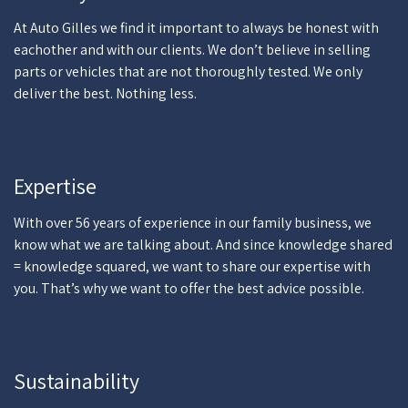
At Auto Gilles we find it important to always be honest with
eachother and with our clients. We don’t believe in selling
parts or vehicles that are not thoroughly tested. We only
deliver the best. Nothing less.
Expertise
With over 56 years of experience in our family business, we
know what we are talking about. And since knowledge shared
= knowledge squared, we want to share our expertise with
you. That’s why we want to offer the best advice possible.
Sustainability