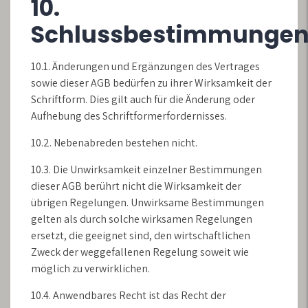
10.
Schlussbestimmunge
10.1. Änderungen und Ergänzungen des Vertrages
sowie dieser AGB bedürfen zu ihrer Wirksamkeit der
Schriftform. Dies gilt auch für die Änderung oder
Aufhebung des Schriftformerfordernisses.
10.2. Nebenabreden bestehen nicht.
10.3. Die Unwirksamkeit einzelner Bestimmungen
dieser AGB berührt nicht die Wirksamkeit der
übrigen Regelungen. Unwirksame Bestimmungen
gelten als durch solche wirksamen Regelungen
ersetzt, die geeignet sind, den wirtschaftlichen
Zweck der weggefallenen Regelung soweit wie
möglich zu verwirklichen.
10.4. Anwendbares Recht ist das Recht der