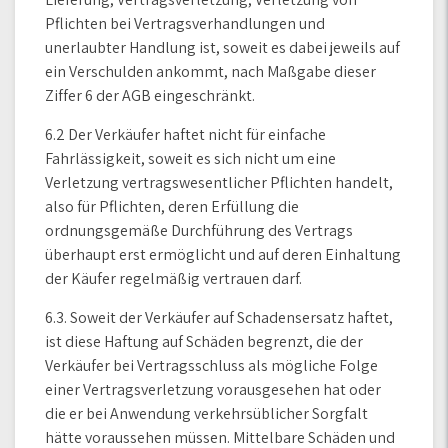
Pflichten bei Vertragsverhandlungen und
unerlaubter Handlung ist, soweit es dabei jeweils auf
ein Verschulden ankommt, nach Maßgabe dieser
Ziffer 6 der AGB eingeschränkt.
6.2 Der Verkäufer haftet nicht für einfache
Fahrlässigkeit, soweit es sich nicht um eine
Verletzung vertragswesentlicher Pflichten handelt,
also für Pflichten, deren Erfüllung die
ordnungsgemäße Durchführung des Vertrags
überhaupt erst ermöglicht und auf deren Einhaltung
der Käufer regelmäßig vertrauen darf.
6.3. Soweit der Verkäufer auf Schadensersatz haftet,
ist diese Haftung auf Schäden begrenzt, die der
Verkäufer bei Vertragsschluss als mögliche Folge
einer Vertragsverletzung vorausgesehen hat oder
die er bei Anwendung verkehrsüblicher Sorgfalt
hätte voraussehen müssen. Mittelbare Schäden und