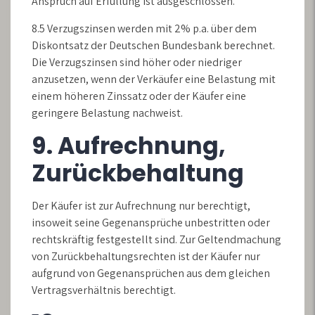
Anspruch auf Erfüllung ist ausgeschlossen.
8.5 Verzugszinsen werden mit 2% p.a. über dem
Diskontsatz der Deutschen Bundesbank berechnet.
Die Verzugszinsen sind höher oder niedriger
anzusetzen, wenn der Verkäufer eine Belastung mit
einem höheren Zinssatz oder der Käufer eine
geringere Belastung nachweist.
9. Aufrechnung,
Zurückbehaltung
Der Käufer ist zur Aufrechnung nur berechtigt,
insoweit seine Gegenansprüche unbestritten oder
rechtskräftig festgestellt sind. Zur Geltendmachung
von Zurückbehaltungsrechten ist der Käufer nur
aufgrund von Gegenansprüchen aus dem gleichen
Vertragsverhältnis berechtigt.