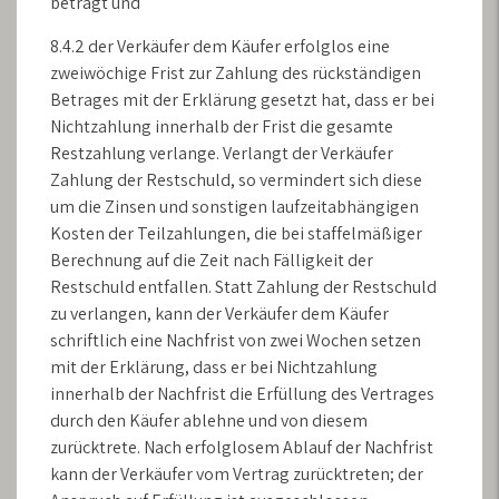
beträgt und
8.4.2 der Verkäufer dem Käufer erfolglos eine
zweiwöchige Frist zur Zahlung des rückständigen
Betrages mit der Erklärung gesetzt hat, dass er bei
Nichtzahlung innerhalb der Frist die gesamte
Restzahlung verlange. Verlangt der Verkäufer
Zahlung der Restschuld, so vermindert sich diese
um die Zinsen und sonstigen laufzeitabhängigen
Kosten der Teilzahlungen, die bei staffelmäßiger
Berechnung auf die Zeit nach Fälligkeit der
Restschuld entfallen. Statt Zahlung der Restschuld
zu verlangen, kann der Verkäufer dem Käufer
schriftlich eine Nachfrist von zwei Wochen setzen
mit der Erklärung, dass er bei Nichtzahlung
innerhalb der Nachfrist die Erfüllung des Vertrages
durch den Käufer ablehne und von diesem
zurücktrete. Nach erfolglosem Ablauf der Nachfrist
kann der Verkäufer vom Vertrag zurücktreten; der