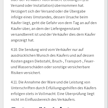
Versand oder Installation) übernommen hat.
Verzögert sich der Versand oder die Übergabe
infolge eines Umstandes, dessen Ursache beim
Käufer liegt, geht die Gefahr von dem Tag an auf den
Käufer über, an dem der Liefergegenstand
versandbereit ist und der Verkäufer dies dem Käufer
angezeigt hat.
4.10. Die Sendung wird vom Verkäufer nur auf
ausdrücklichen Wunsch des Käufers und auf dessen
Kosten gegen Diebstahl, Bruch-, Transport-, Feuer-
und Wasserschäden oder sonstige versicherbare
Risiken versichert.
4.11. Die Annahme der Ware und die Leistung von
Unterschriften durch Erfüllungsgehilfen des Käufers
erfolgen stets in Vollmacht. Eine Überprüfung liegt
nicht im Einflussbereich des Verkäufers.