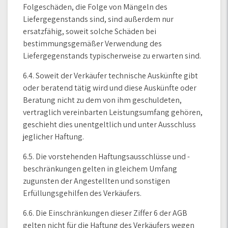
Folgeschäden, die Folge von Mängeln des
Liefergegenstands sind, sind außerdem nur
ersatzfähig, soweit solche Schäden bei
bestimmungsgemäßer Verwendung des
Liefergegenstands typischerweise zu erwarten sind.
6.4. Soweit der Verkäufer technische Auskünfte gibt
oder beratend tätig wird und diese Auskünfte oder
Beratung nicht zu dem von ihm geschuldeten,
vertraglich vereinbarten Leistungsumfang gehören,
geschieht dies unentgeltlich und unter Ausschluss
jeglicher Haftung.
6.5. Die vorstehenden Haftungsausschlüsse und -
beschränkungen gelten in gleichem Umfang
zugunsten der Angestellten und sonstigen
Erfüllungsgehilfen des Verkäufers.
6.6. Die Einschränkungen dieser Ziffer 6 der AGB
gelten nicht für die Haftung des Verkäufers wegen