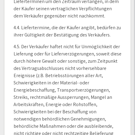
Lieferterminen um den Zeitraum verlangen, in dem
der Käufer seinen vertraglichen Verpflichtungen
dem Verkäufer gegenüber nicht nachkommt.
4.4. Liefertermine, die der Käufer angibt, bedürfen zu
ihrer Gültigkeit der Bestätigung des Verkäufers.
4.5. Der Verkäufer haftet nicht für Unmöglichkeit der
Lieferung oder für Lieferverzögerungen, soweit diese
durch höhere Gewalt oder sonstige, zum Zeitpunkt
des Vertragsabschlusses nicht vorhersehbare
Ereignisse (z.B. Betriebsstörungen aller Art,
Schwierigkeiten in der Material- oder
Energiebeschaffung, Transportverzögerungen,
Streiks, rechtmäßige Aussperrungen, Mangel an
Arbeitskräften, Energie oder Rohstoffen,
Schwierigkeiten bei der Beschaffung von
notwendigen behördlichen Genehmigungen,
behördliche Maßnahmen oder die ausbleibende,
nicht richtige oder nicht rechtzeitige Belieferung