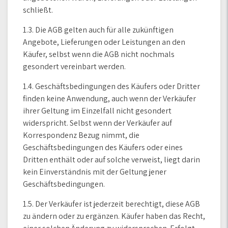
schließt.
1.3. Die AGB gelten auch für alle zukünftigen
Angebote, Lieferungen oder Leistungen an den
Käufer, selbst wenn die AGB nicht nochmals
gesondert vereinbart werden.
1.4. Geschäftsbedingungen des Käufers oder Dritter
finden keine Anwendung, auch wenn der Verkäufer
ihrer Geltung im Einzelfall nicht gesondert
widerspricht. Selbst wenn der Verkäufer auf
Korrespondenz Bezug nimmt, die
Geschäftsbedingungen des Käufers oder eines
Dritten enthält oder auf solche verweist, liegt darin
kein Einverständnis mit der Geltung jener
Geschäftsbedingungen.
1.5. Der Verkäufer ist jederzeit berechtigt, diese AGB
zu ändern oder zu ergänzen. Käufer haben das Recht,