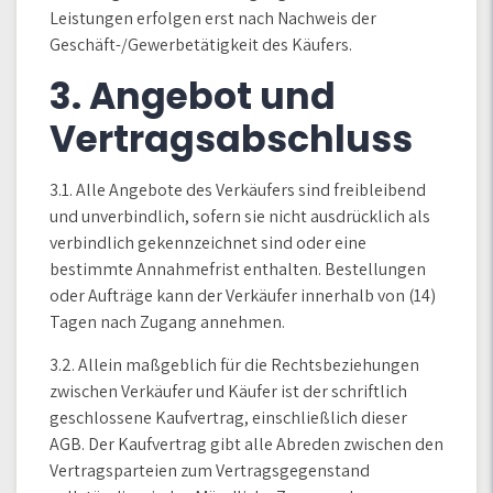
Leistungen erfolgen erst nach Nachweis der
Geschäft-/Gewerbetätigkeit des Käufers.
3. Angebot und
Vertragsabschluss
3.1. Alle Angebote des Verkäufers sind freibleibend
und unverbindlich, sofern sie nicht ausdrücklich als
verbindlich gekennzeichnet sind oder eine
bestimmte Annahmefrist enthalten. Bestellungen
oder Aufträge kann der Verkäufer innerhalb von (14)
Tagen nach Zugang annehmen.
3.2. Allein maßgeblich für die Rechtsbeziehungen
zwischen Verkäufer und Käufer ist der schriftlich
geschlossene Kaufvertrag, einschließlich dieser
AGB. Der Kaufvertrag gibt alle Abreden zwischen den
Vertragsparteien zum Vertragsgegenstand