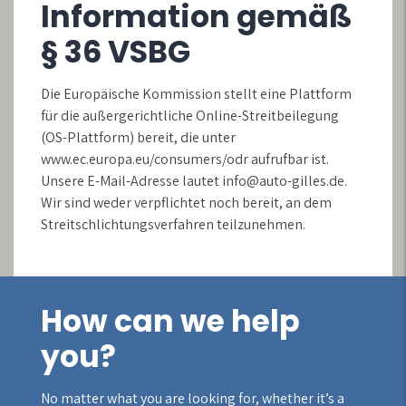
Information gemäß
§ 36 VSBG
Die Europäische Kommission stellt eine Plattform
für die außergerichtliche Online-Streitbeilegung
(OS-Plattform) bereit, die unter
www.ec.europa.eu/consumers/odr aufrufbar ist.
Unsere E-Mail-Adresse lautet info@auto-gilles.de.
Wir sind weder verpflichtet noch bereit, an dem
Streitschlichtungsverfahren teilzunehmen.
How can we help
you?
No matter what you are looking for, whether it’s a