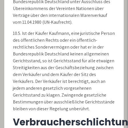
Bundesrepublik Deutschland unter Ausschluss des
Übereinkommens der Vereinten Nationen über
Verträge über den internationalen Warenverkauf
vom 11.04.1980 (UN-Kaufrecht).
10.5. Ist der Käufer Kaufmann, eine juristische Person
des öffentlichen Rechts oder ein öffentlich-
rechtliches Sondervermögen oder hat er in der
Bundesrepublik Deutschland keinen allgemeinen
Gerichtsstand, so ist Gerichtsstand für alle etwaigen
Streitigkeiten aus der Geschäftsbeziehung zwischen
dem Verkäufer und dem Käufer der Sitz des
Verkäufers. Der Verkäufer ist berechtigt, auch an
jedem anderen gesetzlich vorgesehenen
Gerichtsstand zu klagen. Zwingende gesetzliche
Bestimmungen über ausschließliche Gerichtsstände
bleiben von dieser Regelung unberührt.
Verbraucherschlichtun