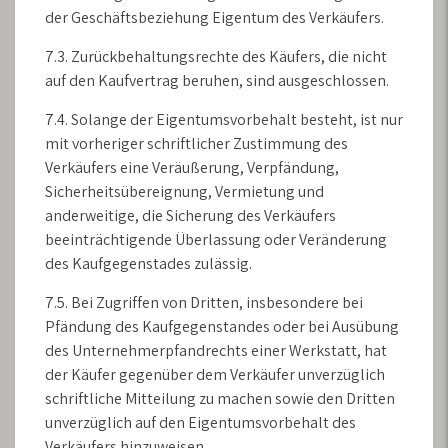
der Geschäftsbeziehung Eigentum des Verkäufers.
7.3. Zurückbehaltungsrechte des Käufers, die nicht
auf den Kaufvertrag beruhen, sind ausgeschlossen.
7.4. Solange der Eigentumsvorbehalt besteht, ist nur
mit vorheriger schriftlicher Zustimmung des
Verkäufers eine Veräußerung, Verpfändung,
Sicherheitsübereignung, Vermietung und
anderweitige, die Sicherung des Verkäufers
beeinträchtigende Überlassung oder Veränderung
des Kaufgegenstades zulässig.
7.5. Bei Zugriffen von Dritten, insbesondere bei
Pfändung des Kaufgegenstandes oder bei Ausübung
des Unternehmerpfandrechts einer Werkstatt, hat
der Käufer gegenüber dem Verkäufer unverzüglich
schriftliche Mitteilung zu machen sowie den Dritten
unverzüglich auf den Eigentumsvorbehalt des
Verkäufers hinzuweisen.