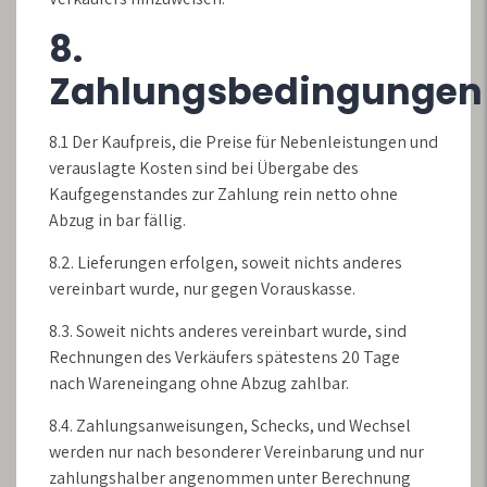
8.
Zahlungsbedingungen
8.1 Der Kaufpreis, die Preise für Nebenleistungen und
verauslagte Kosten sind bei Übergabe des
Kaufgegenstandes zur Zahlung rein netto ohne
Abzug in bar fällig.
8.2. Lieferungen erfolgen, soweit nichts anderes
vereinbart wurde, nur gegen Vorauskasse.
8.3. Soweit nichts anderes vereinbart wurde, sind
Rechnungen des Verkäufers spätestens 20 Tage
nach Wareneingang ohne Abzug zahlbar.
8.4. Zahlungsanweisungen, Schecks, und Wechsel
werden nur nach besonderer Vereinbarung und nur
zahlungshalber angenommen unter Berechnung