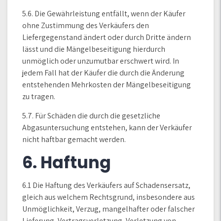
5.6. Die Gewährleistung entfällt, wenn der Käufer
ohne Zustimmung des Verkäufers den
Liefergegenstand ändert oder durch Dritte ändern
lässt und die Mängelbeseitigung hierdurch
unmöglich oder unzumutbar erschwert wird. In
jedem Fall hat der Käufer die durch die Änderung
entstehenden Mehrkosten der Mängelbeseitigung
zu tragen.
5.7. Für Schäden die durch die gesetzliche
Abgasuntersuchung entstehen, kann der Verkäufer
nicht haftbar gemacht werden.
6. Haftung
6.1 Die Haftung des Verkäufers auf Schadensersatz,
gleich aus welchem Rechtsgrund, insbesondere aus
Unmöglichkeit, Verzug, mangelhafter oder falscher
Lieferung, Vertragsverletzung, Verletzung von