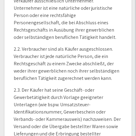
Verkäufer ausschließlich Unternehmer.
Unternehmer ist eine natürliche oder juristische
Person oder eine rechtsfähige
Personengesellschaft, die bei Abschluss eines
Rechtsgeschäfts in Ausübung ihrer gewerblichen
oder selbständigen beruflichen Tätigkeit handelt.
2.2. Verbraucher sind als Käufer ausgeschlossen.
Verbraucher ist jede natürliche Person, die ein
Rechtsgeschäft zu einem Zwecke abschließt, der
weder ihrer gewerblichen noch ihrer selbständigen
beruflichen Tätigkeit zugerechnet werden kann.
2.3. Der Käufer hat seine Geschäft- oder
Gewerbetätigkeit durch Vorlage geeigneter
Unterlagen (wie bspw. Umsatzsteuer-
Identifikationsnummer, Gewerbeschein oder
Verbands- oder Kammerausweis) nachzuweisen. Der
Versand oder die Übergabe bestellter Waren sowie
Lieferungen und die Erbringung bestellter