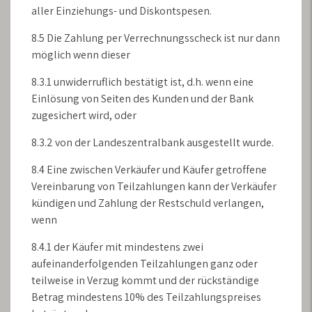
aller Einziehungs- und Diskontspesen.
8.5 Die Zahlung per Verrechnungsscheck ist nur dann
möglich wenn dieser
8.3.1 unwiderruflich bestätigt ist, d.h. wenn eine
Einlösung von Seiten des Kunden und der Bank
zugesichert wird, oder
8.3.2 von der Landeszentralbank ausgestellt wurde.
8.4 Eine zwischen Verkäufer und Käufer getroffene
Vereinbarung von Teilzahlungen kann der Verkäufer
kündigen und Zahlung der Restschuld verlangen,
wenn
8.4.1 der Käufer mit mindestens zwei
aufeinanderfolgenden Teilzahlungen ganz oder
teilweise in Verzug kommt und der rückständige
Betrag mindestens 10% des Teilzahlungspreises