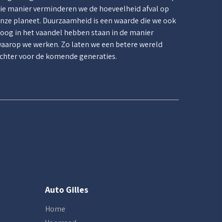
ie manier verminderen we de hoeveelheid afval op
nze planeet. Duurzaamheid is een waarde die we ook
oog in het vaandel hebben staan in de manier
aarop we werken. Zo laten we een betere wereld
chter voor de komende generaties.
Auto Gilles
Home