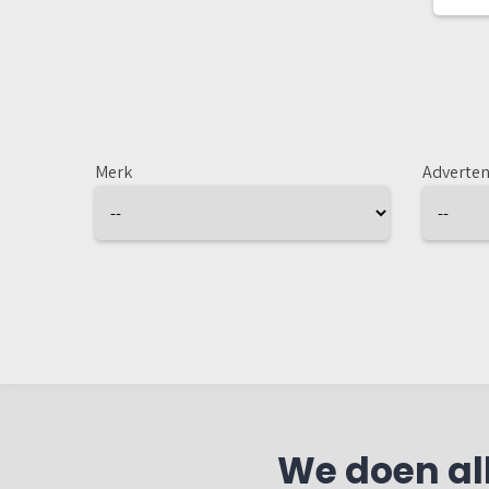
Merk
Adverten
We doen all