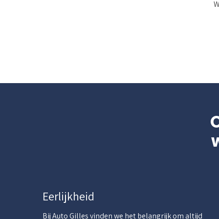
W
Eerlijkheid
Bij Auto Gilles vinden we het belangrijk om altijd