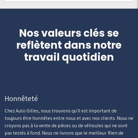
Nos valeurs clés se
reflètent dans notre
travail quotidien
Honnêteté
Chez Auto Gilles, nous trouvons qu'il est important de
toujours être honnêtes entre nous et avec nos clients. Nous ne
croyons pas à la vente de pièces ou de véhicules qui ne sont
pas testés à fond. Nous ne livrons que le meilleur. Rien de