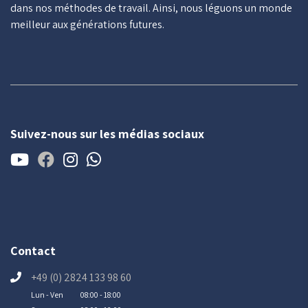
dans nos méthodes de travail. Ainsi, nous léguons un monde
meilleur aux générations futures.
Suivez-nous sur les médias sociaux
Contact
+49 (0) 2824 133 98 60
Lun - Ven
08:00 - 18:00