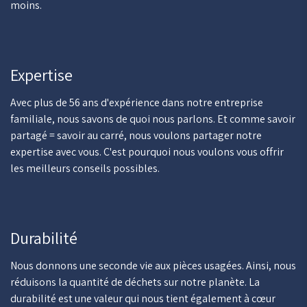
moins.
Expertise
Avec plus de 56 ans d'expérience dans notre entreprise
familiale, nous savons de quoi nous parlons. Et comme savoir
partagé = savoir au carré, nous voulons partager notre
expertise avec vous. C'est pourquoi nous voulons vous offrir
les meilleurs conseils possibles.
Durabilité
Nous donnons une seconde vie aux pièces usagées. Ainsi, nous
réduisons la quantité de déchets sur notre planète. La
durabilité est une valeur qui nous tient également à cœur