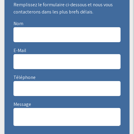
Remplissez le formulaire ci-dessous et nous vous
contacterons dans les plus brefs délais.
Nom
E-Mail
Téléphone
Message