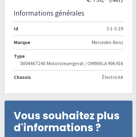
Informations générales
Id
3-1-3-29
Marque
Mercedes-Benz
Type
0004467240 Motorsteuergerät / OM906LA 906.916
Chassis
Électricité
Vous souhaitez plus
d'informations ?