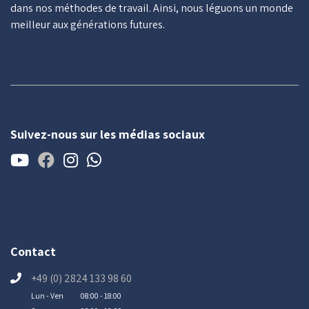
dans nos méthodes de travail. Ainsi, nous léguons un monde
meilleur aux générations futures.
Suivez-nous sur les médias sociaux
Contact
+49 (0) 2824 133 98 60
Lun - Ven
08:00 - 18:00