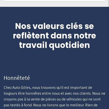
Nos valeurs clés se
reflètent dans notre
travail quotidien
Honnêteté
Chez Auto Gilles, nous trouvons qu'il est important de
toujours être honnêtes entre nous et avec nos clients. Nous ne
croyons pas à la vente de pièces ou de véhicules qui ne sont
pas testés à fond. Nous ne livrons que le meilleur. Rien de