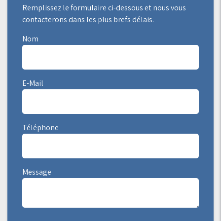
Remplissez le formulaire ci-dessous et nous vous
contacterons dans les plus brefs délais.
Nom
E-Mail
Téléphone
Message