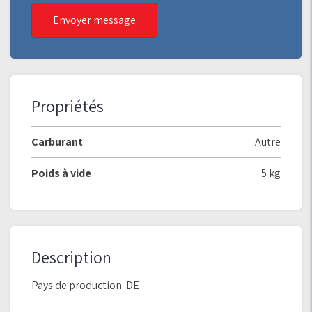
Envoyer message
Propriétés
Carburant
Autre
Poids à vide
5 kg
Description
Pays de production: DE