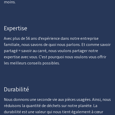
moins.
Expertise
Avec plus de 56 ans d'expérience dans notre entreprise
familiale, nous savons de quoi nous parlons. Et comme savoir
partagé = savoir au carré, nous voulons partager notre
expertise avec vous. C'est pourquoi nous voulons vous offrir
les meilleurs conseils possibles.
Durabilité
Nous donnons une seconde vie aux pièces usagées. Ainsi, nous
réduisons la quantité de déchets sur notre planète. La
durabilité est une valeur qui nous tient également à cœur