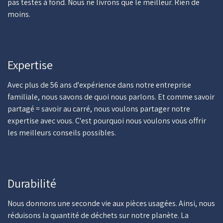
pas testés à fond. Nous ne livrons que le meilleur. Rien de
moins.
Expertise
Avec plus de 56 ans d'expérience dans notre entreprise
familiale, nous savons de quoi nous parlons. Et comme savoir
partagé = savoir au carré, nous voulons partager notre
expertise avec vous. C'est pourquoi nous voulons vous offrir
les meilleurs conseils possibles.
Durabilité
Nous donnons une seconde vie aux pièces usagées. Ainsi, nous
réduisons la quantité de déchets sur notre planète. La