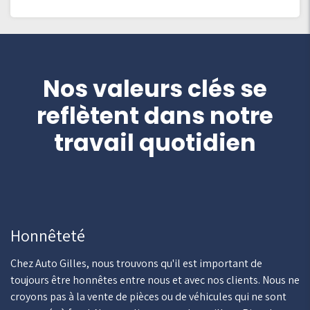
Nos valeurs clés se
reflètent dans notre
travail quotidien
Honnêteté
Chez Auto Gilles, nous trouvons qu'il est important de
toujours être honnêtes entre nous et avec nos clients. Nous ne
croyons pas à la vente de pièces ou de véhicules qui ne sont