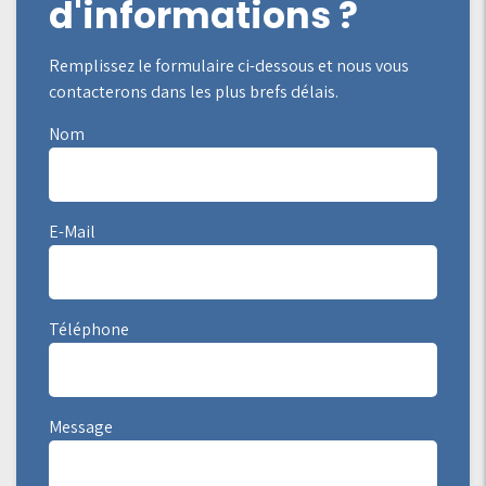
d'informations ?
Remplissez le formulaire ci-dessous et nous vous
contacterons dans les plus brefs délais.
Nom
E-Mail
Téléphone
Message