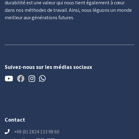
durabilité est une valeur qui nous tient également à cœur
dans nos méthodes de travail. Ainsi, nous léguons un monde
meilleur aux générations futures.
Suivez-nous sur les médias sociaux
Contact
+49 (0) 2824 133 98 60