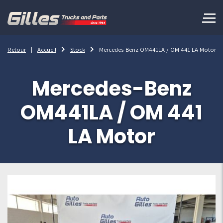
Retour
Accueil
Stock
Mercedes-Benz OM441LA / OM 441 LA Motor
Mercedes-Benz
OM441LA / OM 441
LA Motor