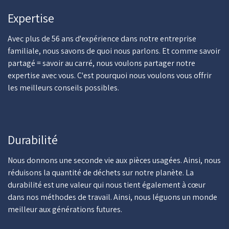
Expertise
Avec plus de 56 ans d'expérience dans notre entreprise
familiale, nous savons de quoi nous parlons. Et comme savoir
partagé = savoir au carré, nous voulons partager notre
expertise avec vous. C'est pourquoi nous voulons vous offrir
les meilleurs conseils possibles.
Durabilité
Nous donnons une seconde vie aux pièces usagées. Ainsi, nous
réduisons la quantité de déchets sur notre planète. La
durabilité est une valeur qui nous tient également à cœur
dans nos méthodes de travail. Ainsi, nous léguons un monde
meilleur aux générations futures.