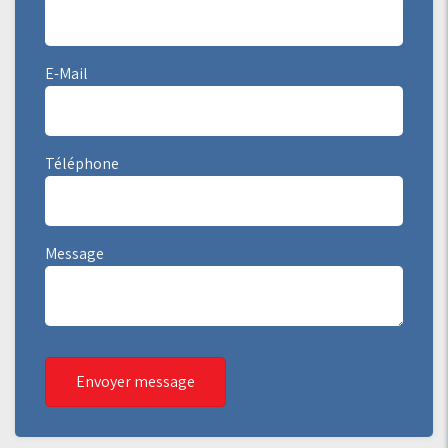
E-Mail
Téléphone
Message
Envoyer message