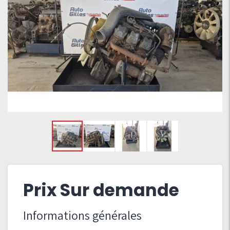
Prix Sur demande
Informations générales