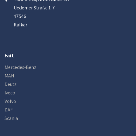
Uedemer Straße 1-7
47546
Kalkar
Fait
Mercedes-Benz
MAN
Deutz
Iveco
Volvo
DAF
Scania