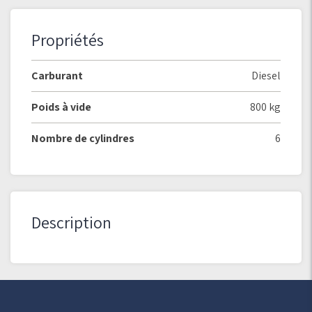
Propriétés
Carburant
Diesel
Poids à vide
800 kg
Nombre de cylindres
6
Description