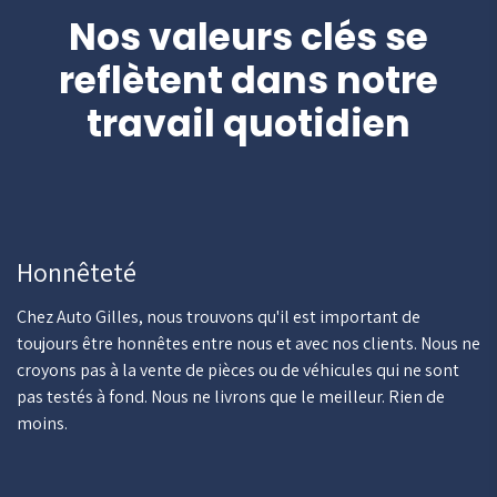
Nos valeurs clés se
reflètent dans notre
travail quotidien
Honnêteté
Chez Auto Gilles, nous trouvons qu'il est important de
toujours être honnêtes entre nous et avec nos clients. Nous ne
croyons pas à la vente de pièces ou de véhicules qui ne sont
pas testés à fond. Nous ne livrons que le meilleur. Rien de
moins.