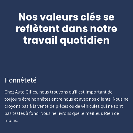
Nos valeurs clés se
reflètent dans notre
travail quotidien
Honnêteté
Chez Auto Gilles, nous trouvons qu'il est important de
toujours être honnêtes entre nous et avec nos clients. Nous ne
croyons pas à la vente de pièces ou de véhicules qui ne sont
pas testés à fond. Nous ne livrons que le meilleur. Rien de
moins.