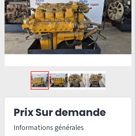
Prix Sur demande
Informations générales