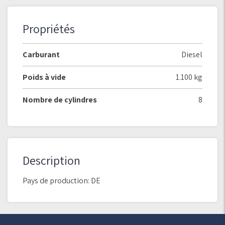
Propriétés
Carburant
Diesel
Poids à vide
1.100 kg
Nombre de cylindres
8
Description
Pays de production: DE