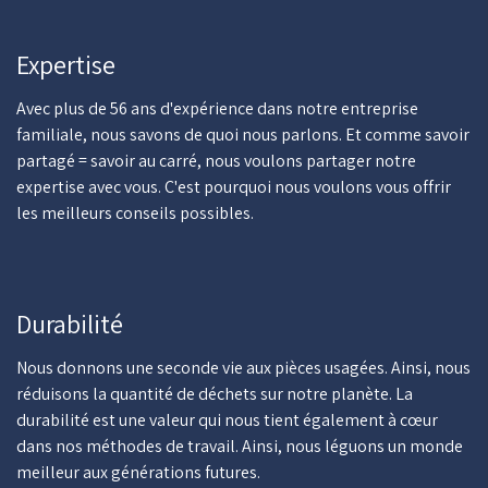
Expertise
Avec plus de 56 ans d'expérience dans notre entreprise
familiale, nous savons de quoi nous parlons. Et comme savoir
partagé = savoir au carré, nous voulons partager notre
expertise avec vous. C'est pourquoi nous voulons vous offrir
les meilleurs conseils possibles.
Durabilité
Nous donnons une seconde vie aux pièces usagées. Ainsi, nous
réduisons la quantité de déchets sur notre planète. La
durabilité est une valeur qui nous tient également à cœur
dans nos méthodes de travail. Ainsi, nous léguons un monde
meilleur aux générations futures.