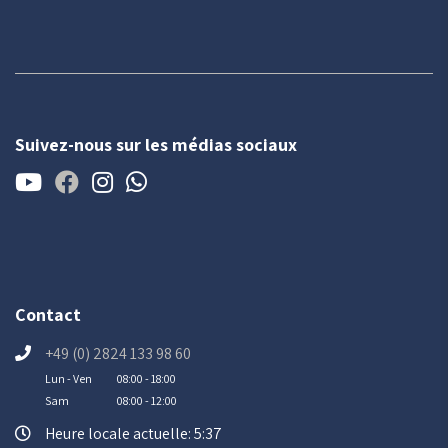
Suivez-nous sur les médias sociaux
Contact
+49 (0) 2824 133 98 60
Lun - Ven
08:00 - 18:00
Sam
08:00 - 12:00
Heure locale actuelle: 5:37