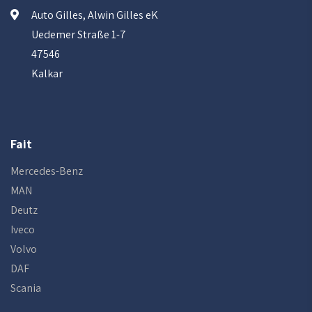
Auto Gilles, Alwin Gilles eK
Uedemer Straße 1-7
47546
Kalkar
Fait
Mercedes-Benz
MAN
Deutz
Iveco
Volvo
DAF
Scania