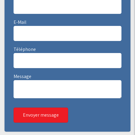
E-Mail
Téléphone
Message
Envoyer message