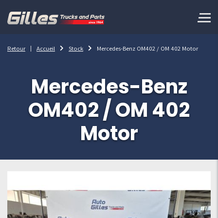
Retour
Accueil
Stock
Mercedes-Benz OM402 / OM 402 Motor
Mercedes-Benz
OM402 / OM 402
Motor