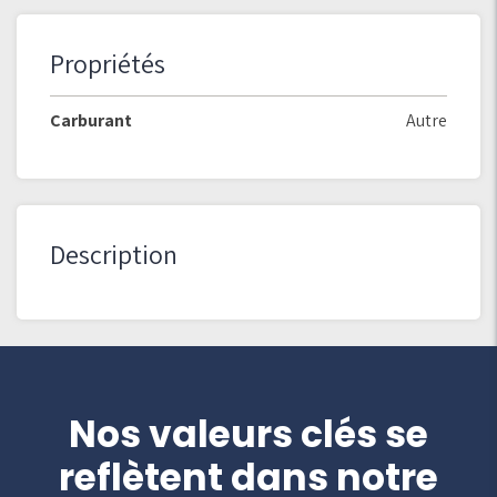
Propriétés
Carburant
Autre
Description
Nos valeurs clés se
reflètent dans notre