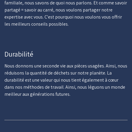
familiale, nous savons de quoi nous parlons. Et comme savoir
partagé = savoir au carré, nous voulons partager notre
expertise avec vous. C'est pourquoi nous voulons vous offrir
les meilleurs conseils possibles.
Durabilité
Nous donnons une seconde vie aux pièces usagées. Ainsi, nous
réduisons la quantité de déchets sur notre planète. La
durabilité est une valeur qui nous tient également à cœur
dans nos méthodes de travail. Ainsi, nous léguons un monde
meilleur aux générations futures.