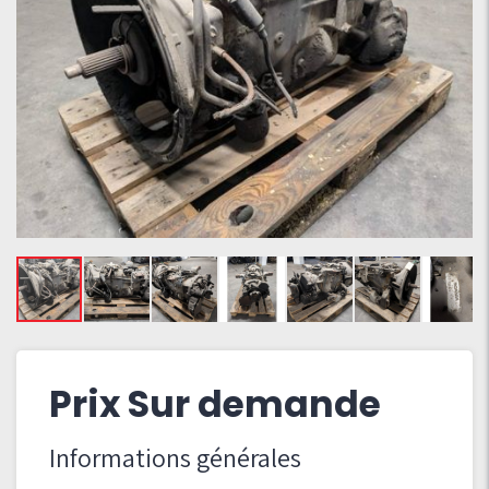
Prix Sur demande
Informations générales