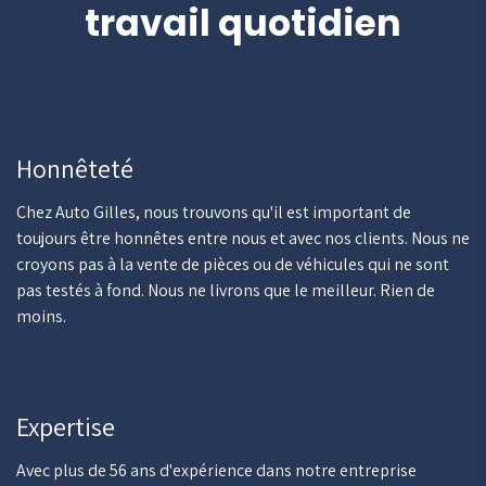
travail quotidien
Honnêteté
Chez Auto Gilles, nous trouvons qu'il est important de
toujours être honnêtes entre nous et avec nos clients. Nous ne
croyons pas à la vente de pièces ou de véhicules qui ne sont
pas testés à fond. Nous ne livrons que le meilleur. Rien de
moins.
Expertise
Avec plus de 56 ans d'expérience dans notre entreprise