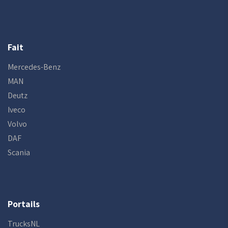
Fait
Mercedes-Benz
MAN
Deutz
Iveco
Volvo
DAF
Scania
Portails
TrucksNL