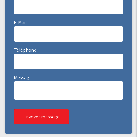
E-Mail
Téléphone
Message
Envoyer message