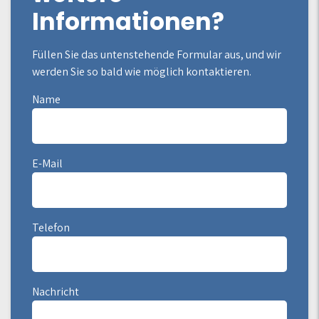
Informationen?
Füllen Sie das untenstehende Formular aus, und wir
werden Sie so bald wie möglich kontaktieren.
Name
E-Mail
Telefon
Nachricht