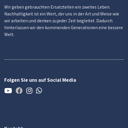
Wir geben gebrauchten Ersatzteilen ein zweites Leben.
Nachhaltigkeit ist ein Wert, der uns in der Art und Weise wie
wir arbeiten und denken zu jeder Zeit begleitet. Dadurch
hinterlassen wir den kommenden Generationen eine bessere
Welt.
Folgen Sie uns auf Social Media