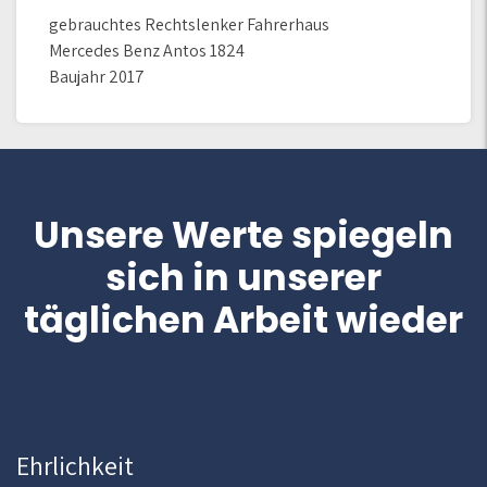
gebrauchtes Rechtslenker Fahrerhaus
Mercedes Benz Antos 1824
Baujahr 2017
Unsere Werte spiegeln
sich in unserer
täglichen Arbeit wieder
Ehrlichkeit