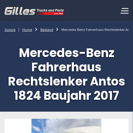
Zurück
Home
Bestand
Mercedes-Benz Fahrerhaus Rechtslenker Anto
Mercedes-Benz
Fahrerhaus
Rechtslenker Antos
1824 Baujahr 2017