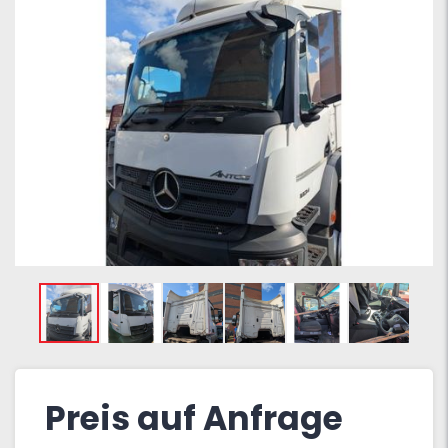
Preis auf Anfrage