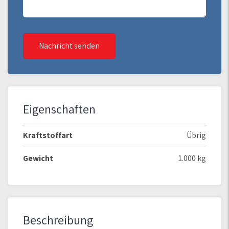
Nachricht senden
Eigenschaften
Kraftstoffart
Übrig
Gewicht
1.000 kg
Beschreibung