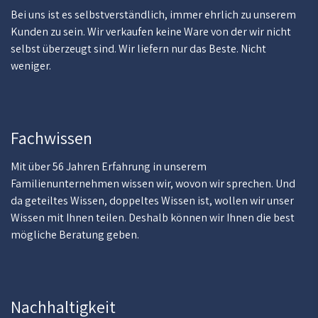
Bei uns ist es selbstverständlich, immer ehrlich zu unserem
Kunden zu sein. Wir verkaufen keine Ware von der wir nicht
selbst überzeugt sind. Wir liefern nur das Beste. Nicht
weniger.
Fachwissen
Mit über 56 Jahren Erfahrung in unserem
Familienunternehmen wissen wir, wovon wir sprechen. Und
da geteiltes Wissen, doppeltes Wissen ist, wollen wir unser
Wissen mit Ihnen teilen. Deshalb können wir Ihnen die best
mögliche Beratung geben.
Nachhaltigkeit