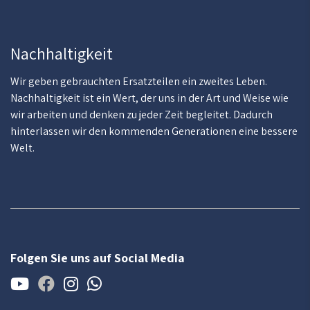
Nachhaltigkeit
Wir geben gebrauchten Ersatzteilen ein zweites Leben.
Nachhaltigkeit ist ein Wert, der uns in der Art und Weise wie
wir arbeiten und denken zu jeder Zeit begleitet. Dadurch
hinterlassen wir den kommenden Generationen eine bessere
Welt.
Folgen Sie uns auf Social Media