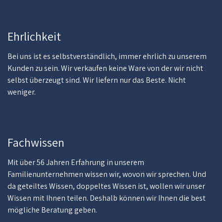
Ehrlichkeit
Bei uns ist es selbstverständlich, immer ehrlich zu unserem
Kunden zu sein. Wir verkaufen keine Ware von der wir nicht
selbst überzeugt sind. Wir liefern nur das Beste. Nicht
weniger.
Fachwissen
Mit über 56 Jahren Erfahrung in unserem
Familienunternehmen wissen wir, wovon wir sprechen. Und
da geteiltes Wissen, doppeltes Wissen ist, wollen wir unser
Wissen mit Ihnen teilen. Deshalb können wir Ihnen die best
mögliche Beratung geben.