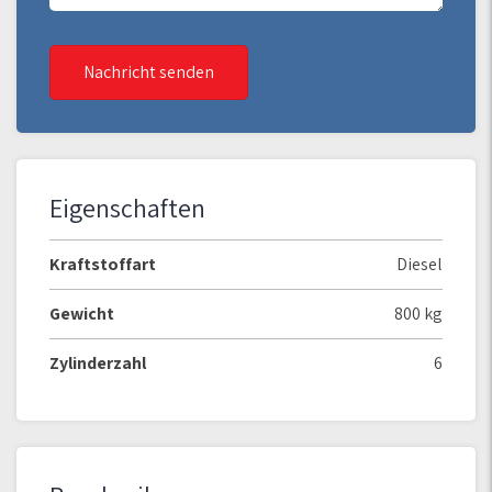
Nachricht senden
Eigenschaften
Kraftstoffart
Diesel
Gewicht
800 kg
Zylinderzahl
6