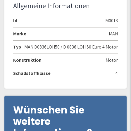
Allgemeine Informationen
Id
M0013
Marke
MAN
Typ
MAN D0836LOH50 / D 0836 LOH 50 Euro 4 Motor
Konstruktion
Motor
Schadstoffklasse
4
Wünschen Sie
weitere