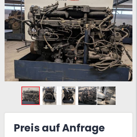
Preis auf Anfrage