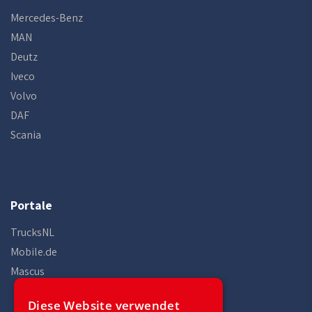
Mercedes-Benz
MAN
Deutz
Iveco
Volvo
DAF
Scania
Portale
TrucksNL
Mobile.de
Mascus
Diese Website verwendet