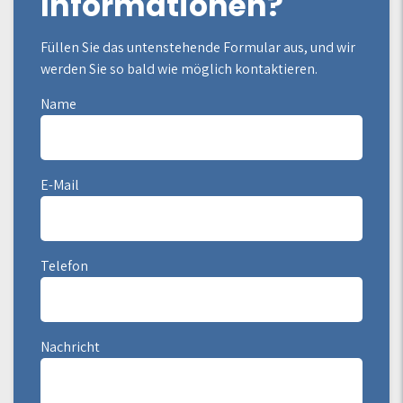
Informationen?
Füllen Sie das untenstehende Formular aus, und wir
werden Sie so bald wie möglich kontaktieren.
Name
E-Mail
Telefon
Nachricht