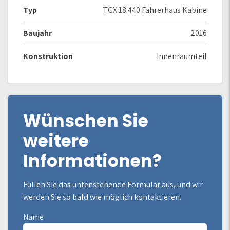
Typ
TGX 18.440 Fahrerhaus Kabine
Baujahr
2016
Konstruktion
Innenraumteil
Wünschen Sie
weitere
Informationen?
Füllen Sie das untenstehende Formular aus, und wir
werden Sie so bald wie möglich kontaktieren.
Name