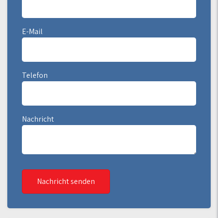
E-Mail
Telefon
Nachricht
Nachricht senden