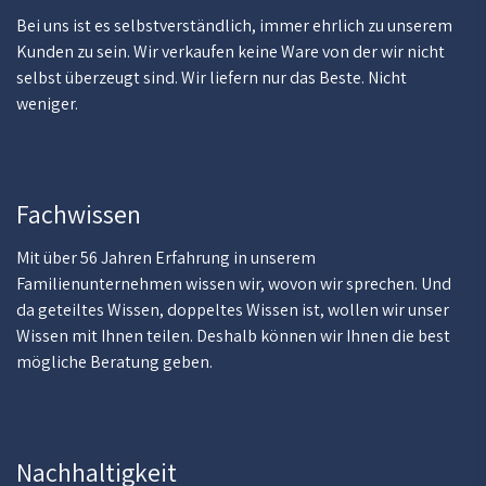
Bei uns ist es selbstverständlich, immer ehrlich zu unserem
Kunden zu sein. Wir verkaufen keine Ware von der wir nicht
selbst überzeugt sind. Wir liefern nur das Beste. Nicht
weniger.
Fachwissen
Mit über 56 Jahren Erfahrung in unserem
Familienunternehmen wissen wir, wovon wir sprechen. Und
da geteiltes Wissen, doppeltes Wissen ist, wollen wir unser
Wissen mit Ihnen teilen. Deshalb können wir Ihnen die best
mögliche Beratung geben.
Nachhaltigkeit