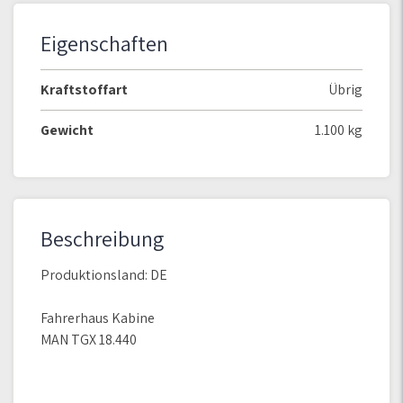
Eigenschaften
Kraftstoffart
Übrig
Gewicht
1.100 kg
Beschreibung
Produktionsland: DE
Fahrerhaus Kabine
MAN TGX 18.440