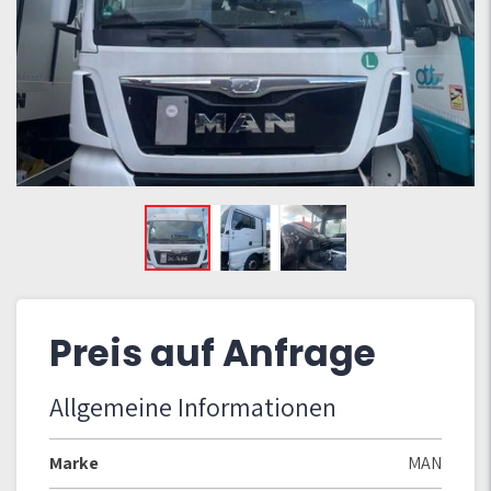
Preis auf Anfrage
Allgemeine Informationen
Marke
MAN