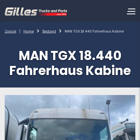
Zurück
Home
Bestand
MAN TGX 18.440 Fahrerhaus Kabine
MAN TGX 18.440
Fahrerhaus Kabine