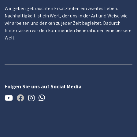
Wir geben gebrauchten Ersatzteilen ein zweites Leben.
Nachhaltigkeit ist ein Wert, der uns in der Art und Weise wie
wir arbeiten und denken zu jeder Zeit begleitet. Dadurch
hinterlassen wir den kommenden Generationen eine bessere
Welt.
Folgen Sie uns auf Social Media