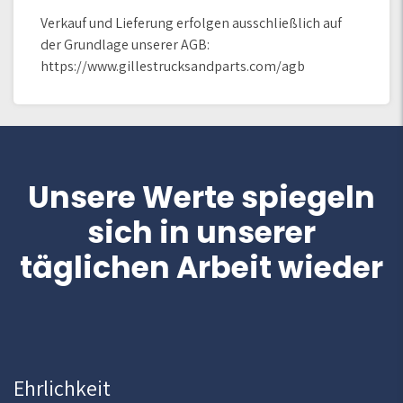
Verkauf und Lieferung erfolgen ausschließlich auf
der Grundlage unserer AGB:
https://www.gillestrucksandparts.com/agb
Unsere Werte spiegeln
sich in unserer
täglichen Arbeit wieder
Ehrlichkeit