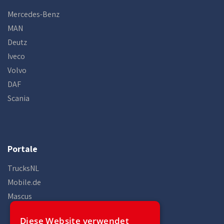
Mercedes-Benz
MAN
Deutz
Iveco
Volvo
DAF
Scania
Portale
TrucksNL
Mobile.de
Mascus
Diese Website verwendet