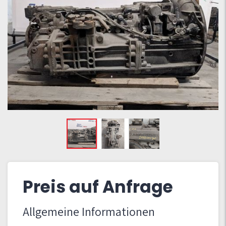
Preis auf Anfrage
Allgemeine Informationen