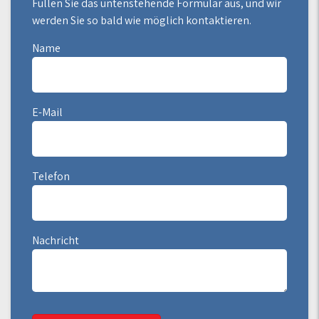
Füllen Sie das untenstehende Formular aus, und wir
werden Sie so bald wie möglich kontaktieren.
Name
E-Mail
Telefon
Nachricht