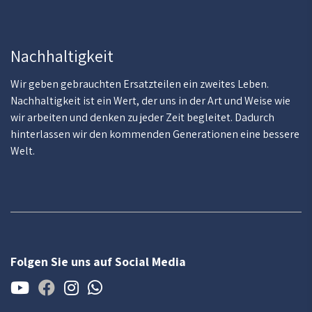
Nachhaltigkeit
Wir geben gebrauchten Ersatzteilen ein zweites Leben.
Nachhaltigkeit ist ein Wert, der uns in der Art und Weise wie
wir arbeiten und denken zu jeder Zeit begleitet. Dadurch
hinterlassen wir den kommenden Generationen eine bessere
Welt.
Folgen Sie uns auf Social Media