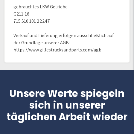
gebrauchtes LKW Getriebe
G211-16
715 510 101 22247
Verkauf und Lieferung erfolgen ausschließlich auf
der Grundlage unserer AGB:
https://www.gillestrucksandparts.com/agb
Unsere Werte spiegeln
sich in unserer
täglichen Arbeit wieder