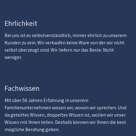
Ehrlichkeit
Bei uns ist es selbstverständlich, immer ehrlich zu unserem
Kunden zu sein. Wir verkaufen keine Ware von der wir nicht
selbst überzeugt sind. Wir liefern nur das Beste. Nicht
weniger.
Fachwissen
Mit über 56 Jahren Erfahrung in unserem
Familienunternehmen wissen wir, wovon wir sprechen. Und
da geteiltes Wissen, doppeltes Wissen ist, wollen wir unser
Wissen mit Ihnen teilen. Deshalb können wir Ihnen die best
mögliche Beratung geben.