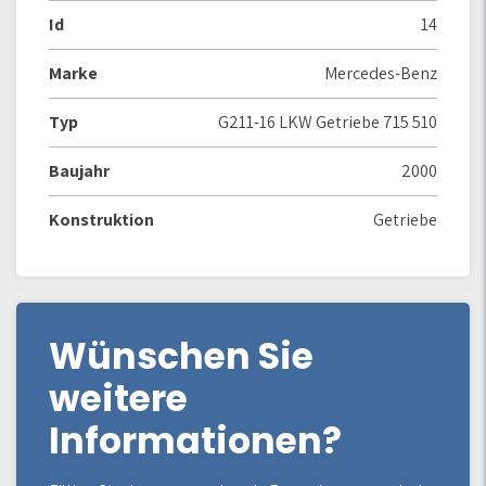
Id
14
Marke
Mercedes-Benz
Typ
G211-16 LKW Getriebe 715 510
Baujahr
2000
Konstruktion
Getriebe
Wünschen Sie
weitere
Informationen?