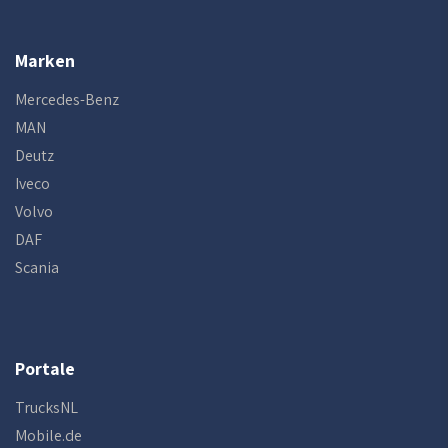
Marken
Mercedes-Benz
MAN
Deutz
Iveco
Volvo
DAF
Scania
Portale
TrucksNL
Mobile.de