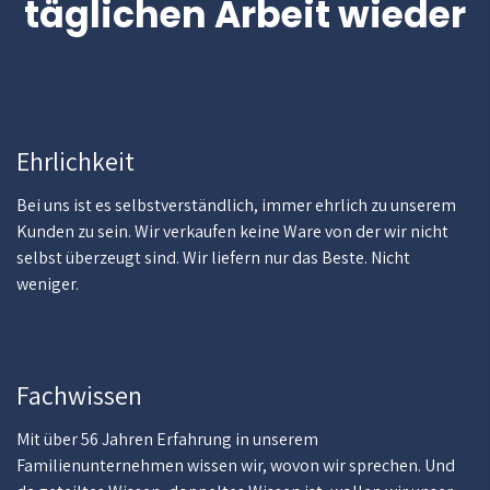
täglichen Arbeit wieder
Ehrlichkeit
Bei uns ist es selbstverständlich, immer ehrlich zu unserem
Kunden zu sein. Wir verkaufen keine Ware von der wir nicht
selbst überzeugt sind. Wir liefern nur das Beste. Nicht
weniger.
Fachwissen
Mit über 56 Jahren Erfahrung in unserem
Familienunternehmen wissen wir, wovon wir sprechen. Und