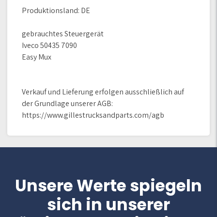
Produktionsland: DE
gebrauchtes Steuergerät
Iveco 50435 7090
Easy Mux
Verkauf und Lieferung erfolgen ausschließlich auf
der Grundlage unserer AGB:
https://www.gillestrucksandparts.com/agb
Unsere Werte spiegeln
sich in unserer