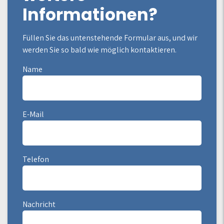
Informationen?
Füllen Sie das untenstehende Formular aus, und wir
werden Sie so bald wie möglich kontaktieren.
Name
E-Mail
Telefon
Nachricht